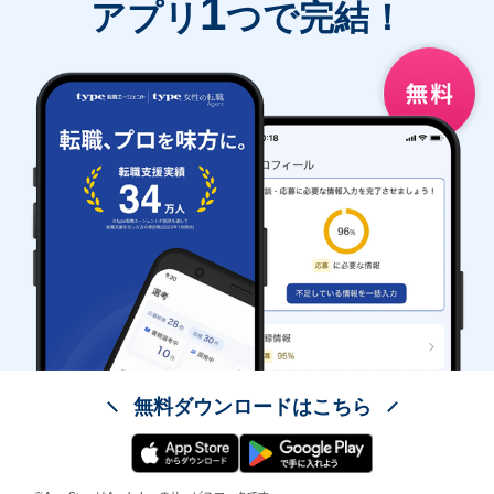
1
アプリ
つで完結！
無料ダウンロードはこちら