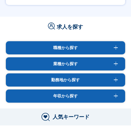
求人を探す
職種から探す
業種から探す
勤務地から探す
年収から探す
人気キーワード