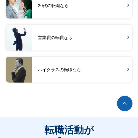
20代の転職なら
営業職の転職なら
ハイクラスの転職なら
転職活動が