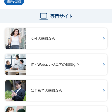
面接1回
専門サイト
女性の転職なら
IT・Webエンジニアの転職なら
はじめての転職なら