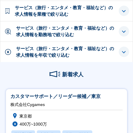
サービス（旅行・エンタメ・教育・福祉など）の
求人情報を業種で絞り込む
サービス（旅行・エンタメ・教育・福祉など）の
求人情報を勤務地で絞り込む
サービス（旅行・エンタメ・教育・福祉など）の
求人情報を年収で絞り込む
新着求人
カスタマーサポート／リーダー候補／東京
株式会社Cygames
東京都
400万~1000万