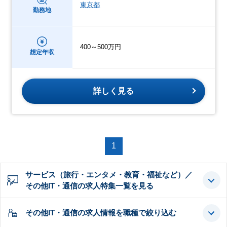
東京都
勤務地
400～500万円
想定年収
詳しく見る
1
サービス（旅行・エンタメ・教育・福祉など）／
その他IT・通信の求人特集一覧を見る
その他IT・通信の求人情報を職種で絞り込む