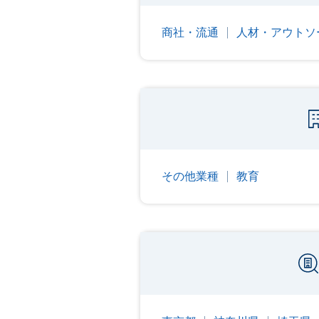
商社・流通
人材・アウトソ
その他業種
教育