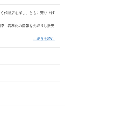
いく代理店を探し、ともに売り上げ
た際、義務化の情報を先取りし販売
…続きを読む