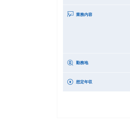
業務内容
勤務地
想定年収