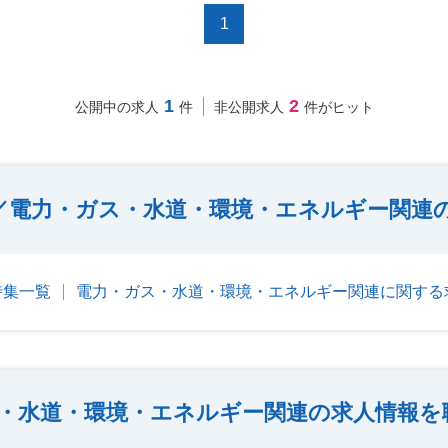
1
1
2
公開中の求人
件
非公開求人
件がヒット
／電力・ガス・水道・環境・エネルギー関連
特集一覧
電力・ガス・水道・環境・エネルギー関連に関する
・水道・環境・エネルギー関連の求人情報を