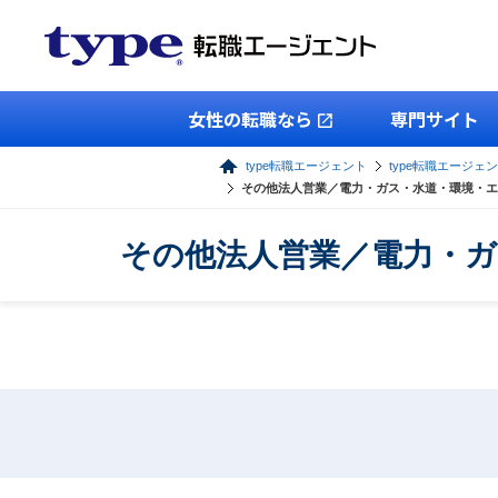
女性の転職なら
専門サイト
type転職エージェント
type転職エージェ
その他法人営業／電力・ガス・水道・環境・エ
その他法人営業／電力・ガ