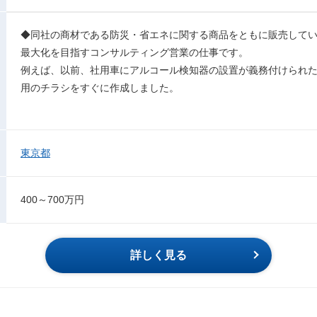
◆同社の商材である防災・省エネに関する商品をともに販売して
最大化を目指すコンサルティング営業の仕事です。
例えば、以前、社用車にアルコール検知器の設置が義務付けられ
用のチラシをすぐに作成しました。
東京都
400～700万円
詳しく見る