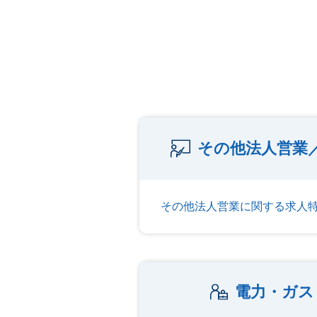
その他法人営業
その他法人営業に関する求人
電力・ガス