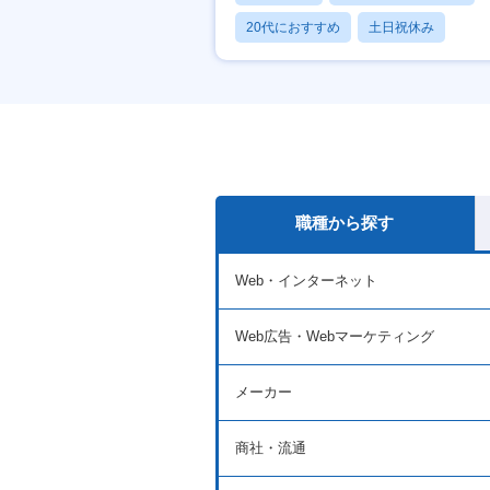
20代におすすめ
土日祝休み
休日120日以上
職種から探す
Web・インターネット
Web広告・Webマーケティング
メーカー
商社・流通