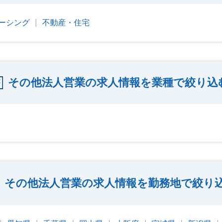
ーシング
不動産・住宅
その他法人営業の求人情報を業種で絞り込
その他法人営業の求人情報を勤務地で絞り