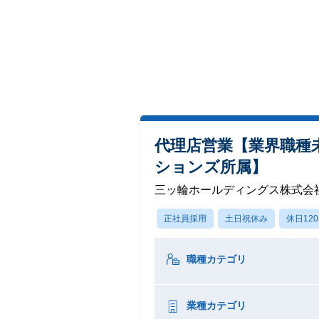
代理店営業【業界職種
ションズ所属】
三ッ輪ホールディングス株式会
正社員採用
土日祝休み
休日12
職種カテゴリ
業種カテゴリ