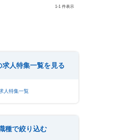
1-1 件表示
の求人特集一覧を見る
求人特集一覧
職種で絞り込む