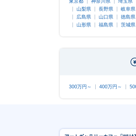
東京都
神奈川県
埼玉県
山梨県
長野県
岐阜県
広島県
山口県
徳島県
山形県
福島県
茨城県
300万円～
400万円～
5