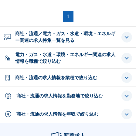
1
商社・流通／電力・ガス・水道・環境・エネルギ
ー関連の求人特集一覧を見る
電力・ガス・水道・環境・エネルギー関連の求人
情報を職種で絞り込む
商社・流通の求人情報を業種で絞り込む
商社・流通の求人情報を勤務地で絞り込む
商社・流通の求人情報を年収で絞り込む
新着求人