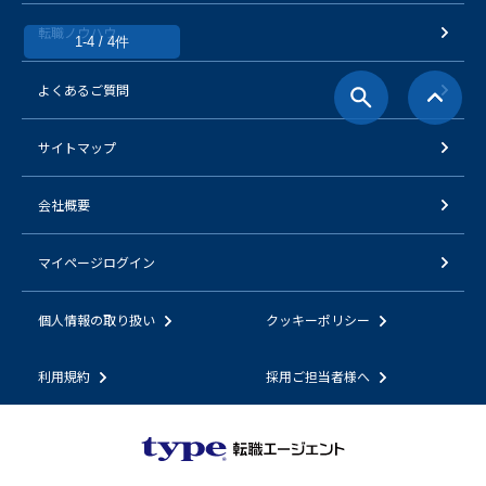
転職ノウハウ
1-4 / 4件
よくあるご質問
サイトマップ
会社概要
マイページログイン
個人情報の取り扱い
クッキーポリシー
利用規約
採用ご担当者様へ