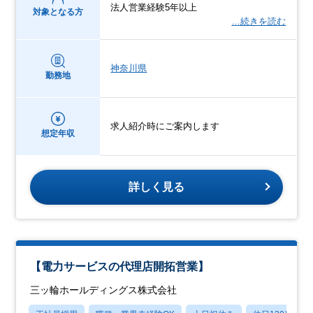
法人営業経験5年以上
対象となる方
…続きを読む
神奈川県
勤務地
求人紹介時にご案内します
想定年収
詳しく見る
【電力サービスの代理店開拓営業】
三ッ輪ホールディングス株式会社