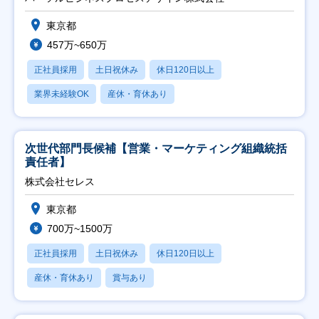
東京都
457万~650万
正社員採用
土日祝休み
休日120日以上
業界未経験OK
産休・育休あり
次世代部門長候補【営業・マーケティング組織統括
責任者】
株式会社セレス
東京都
700万~1500万
正社員採用
土日祝休み
休日120日以上
産休・育休あり
賞与あり