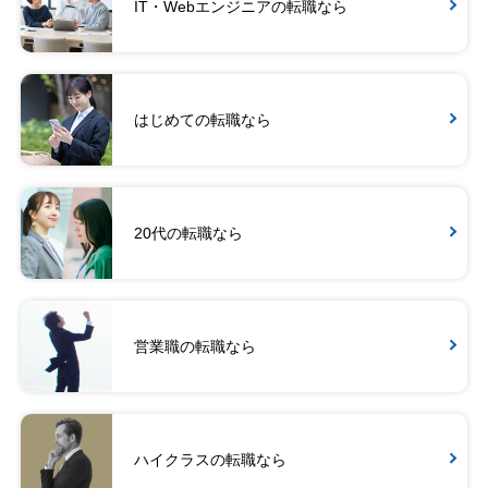
IT・Webエンジニアの転職なら
はじめての転職なら
20代の転職なら
営業職の転職なら
ハイクラスの転職なら