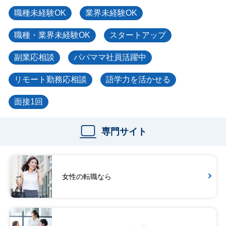
職種未経験OK
業界未経験OK
職種・業界未経験OK
スタートアップ
副業応相談
パパママ社員活躍中
リモート勤務応相談
語学力を活かせる
面接1回
専門サイト
女性の転職なら