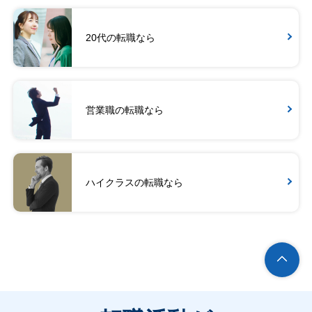
20代の転職なら
営業職の転職なら
ハイクラスの転職なら