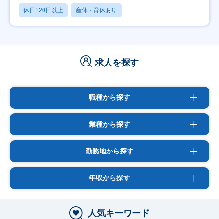
休日120日以上
産休・育休あり
求人を探す
職種から探す
業種から探す
勤務地から探す
年収から探す
人気キーワード