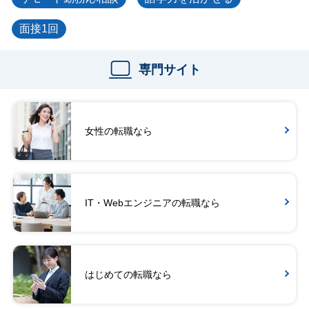
面接1回
専門サイト
女性の転職なら
IT・Webエンジニアの転職なら
はじめての転職なら