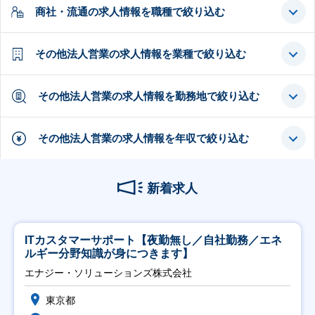
商社・流通の求人情報を職種で絞り込む
その他法人営業の求人情報を業種で絞り込む
その他法人営業の求人情報を勤務地で絞り込む
その他法人営業の求人情報を年収で絞り込む
新着求人
ITカスタマーサポート【夜勤無し／自社勤務／エネ
ルギー分野知識が身につきます】
エナジー・ソリューションズ株式会社
東京都