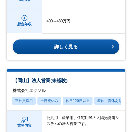
400～480万円
想定年収
詳しく見る
【岡山】法人営業(未経験)
株式会社エクソル
正社員採用
土日祝休み
休日120日以上
産休・育休あり
公共用、産業用、住宅用等の太陽光発電シ
ステムの法人営業です。
業務内容