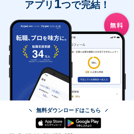
1
アプリ
つで完結！
無料ダウンロードはこちら