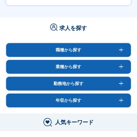
求人を探す
職種から探す
業種から探す
勤務地から探す
年収から探す
人気キーワード