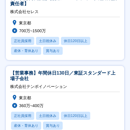
責任者】
株式会社セレス
東京都
700万~1500万
正社員採用
土日祝休み
休日120日以上
産休・育休あり
賞与あり
【営業事務】年間休日130日／東証スタンダード上
場子会社
株式会社テンポイノベーション
東京都
360万~400万
正社員採用
土日祝休み
休日120日以上
産休・育休あり
賞与あり