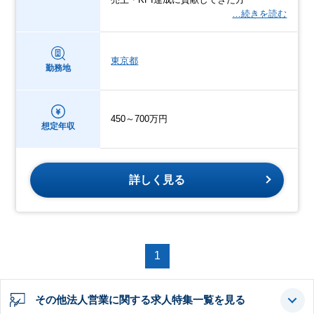
…続きを読む
東京都
勤務地
450～700万円
想定年収
詳しく見る
1
その他法人営業に関する求人特集一覧を見る