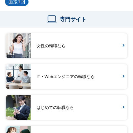
面接1回
専門サイト
女性の転職なら
IT・Webエンジニアの転職なら
はじめての転職なら