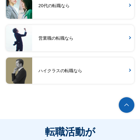
20代の転職なら
営業職の転職なら
ハイクラスの転職なら
転職活動が