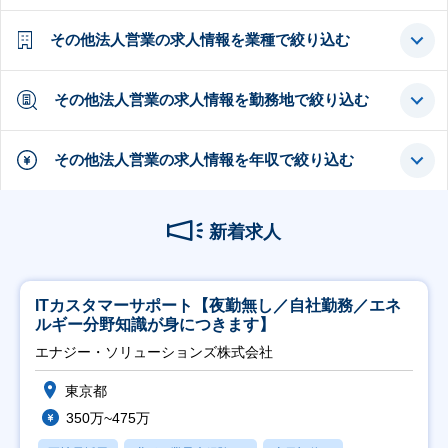
その他法人営業の求人情報を業種で絞り込む
その他法人営業の求人情報を勤務地で絞り込む
その他法人営業の求人情報を年収で絞り込む
新着求人
ITカスタマーサポート【夜勤無し／自社勤務／エネ
ルギー分野知識が身につきます】
エナジー・ソリューションズ株式会社
東京都
350万~475万