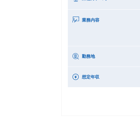
業務内容
勤務地
想定年収