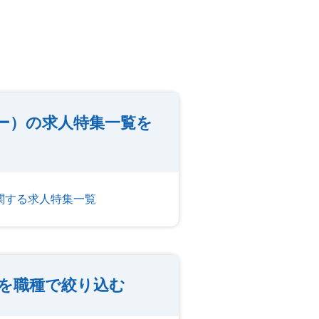
カー）の求人特集一覧を
関する求人特集一覧
を職種で絞り込む