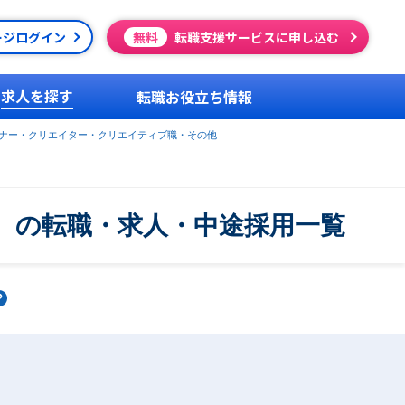
ージログイン
無料
転職支援サービスに申し込む
求人を探す
転職お役立ち情報
イナー・クリエイター・クリエイティブ職・その他
ー）の転職・求人・中途採用一覧