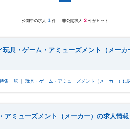
1
2
公開中の求人
件
非公開求人
件がヒット
ナー／玩具・ゲーム・アミューズメント（メー
人特集一覧
玩具・ゲーム・アミューズメント（メーカー）に
・アミューズメント（メーカー）の求人情報