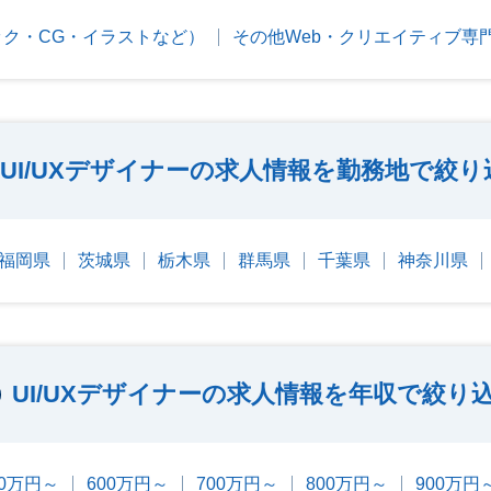
ク・CG・イラストなど）
その他Web・クリエイティブ専
UI/UXデザイナーの求人情報を勤務地で絞り
福岡県
茨城県
栃木県
群馬県
千葉県
神奈川県
UI/UXデザイナーの求人情報を年収で絞り
00万円～
600万円～
700万円～
800万円～
900万円