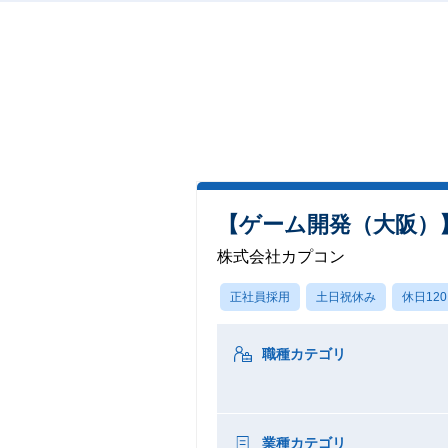
【ゲーム開発（大阪）】
株式会社カプコン
正社員採用
土日祝休み
休日12
職種カテゴリ
業種カテゴリ