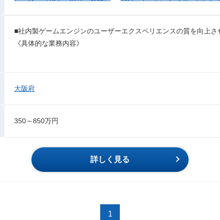
■社内製ゲームエンジンのユーザーエクスペリエンスの質を向上さ
《具体的な業務内容》
大阪府
350～850万円
詳しく見る
1