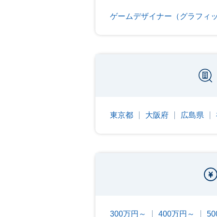
ゲームデザイナー（グラフィッ
東京都
大阪府
広島県
300万円～
400万円～
5