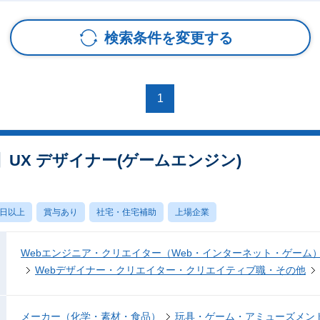
検索条件を変更する
1
UX デザイナー(ゲームエンジン)
0日以上
賞与あり
社宅・住宅補助
上場企業
Webエンジニア・クリエイター（Web・インターネット・ゲーム
Webデザイナー・クリエイター・クリエイティブ職・その他
メーカー（化学・素材・食品）
玩具・ゲーム・アミューズメン