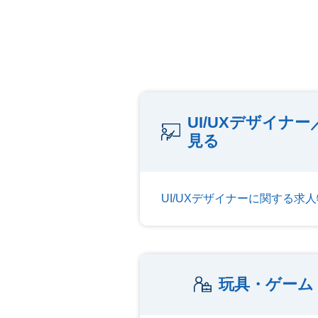
UI/UXデザイ
見る
UI/UXデザイナーに関する求
玩具・ゲーム