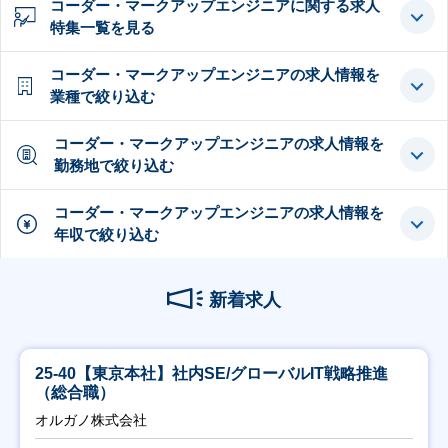
コーダー・マークアップエンジニアに関する求人
特集一覧を見る
コーダー・マークアップエンジニアの求人情報を
業種で絞り込む
コーダー・マークアップエンジニアの求人情報を
勤務地で絞り込む
コーダー・マークアップエンジニアの求人情報を
年収で絞り込む
新着求人
25-40【東京本社】社内SE/グローバルIT戦略推進
（総合職）
オルガノ株式会社