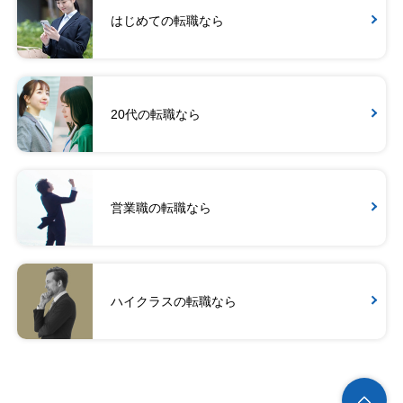
はじめての転職なら
20代の転職なら
営業職の転職なら
ハイクラスの転職なら