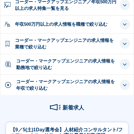
コーダー・マークアップエンジニア／年収500万円
以上の求人特集一覧を見る
年収500万円以上の求人情報を職種で絞り込む
コーダー・マークアップエンジニアの求人情報を
業種で絞り込む
コーダー・マークアップエンジニアの求人情報を
勤務地で絞り込む
コーダー・マークアップエンジニアの求人情報を
年収で絞り込む
新着求人
【9／5(土)1Day選考会】人材紹介コンサルタント/フ