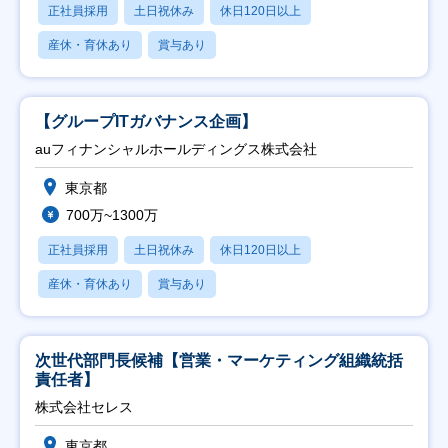
正社員採用
土日祝休み
休日120日以上
産休・育休あり
賞与あり
【グループITガバナンス企画】
auフィナンシャルホールディングス株式会社
東京都
700万~1300万
正社員採用
土日祝休み
休日120日以上
産休・育休あり
賞与あり
次世代部門長候補【営業・マーケティング組織統括
責任者】
株式会社セレス
東京都