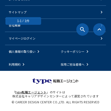
サイトマップ
1-1 / 1件
会社概要
マイページログイン
個人情報の取り扱い
クッキーポリシー
利用規約
採用ご担当者様へ
「
type転職エージェント
」のサイトは
株式会社キャリアデザインセンターによって運営されています
© CAREER DESIGN CENTER CO.,LTD. ALL RIGHTS RESERVED