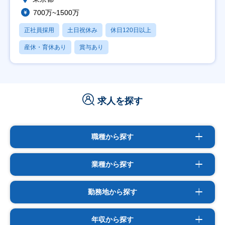
700万~1500万
正社員採用
土日祝休み
休日120日以上
産休・育休あり
賞与あり
求人を探す
職種から探す
業種から探す
勤務地から探す
年収から探す