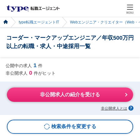
MENU
type転職エージェントIT
Webエンジニア・クリエイター（Web
コーダー・マークアップエンジニア／年収500万円
以上の転職・求人・中途採用一覧
1
公開中の求人
件
0
非公開求人
件がヒット
非公開求人の紹介を受ける
非公開求人とは
検索条件を変更する