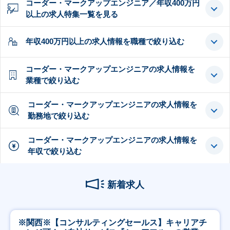
コーダー・マークアップエンジニア／年収400万円
以上の求人特集一覧を見る
年収400万円以上の求人情報を職種で絞り込む
コーダー・マークアップエンジニアの求人情報を
業種で絞り込む
コーダー・マークアップエンジニアの求人情報を
勤務地で絞り込む
コーダー・マークアップエンジニアの求人情報を
年収で絞り込む
新着求人
※関西※【コンサルティングセールス】キャリアチ