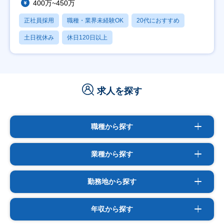
400万~450万
正社員採用
職種・業界未経験OK
20代におすすめ
土日祝休み
休日120日以上
求人を探す
職種から探す
業種から探す
勤務地から探す
年収から探す