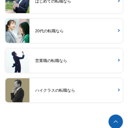
はじめての転職なら
20代の転職なら
営業職の転職なら
ハイクラスの転職なら