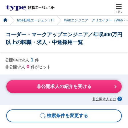
MENU
type転職エージェントIT
Webエンジニア・クリエイター（Web
コーダー・マークアップエンジニア／年収400万円
以上の転職・求人・中途採用一覧
1
公開中の求人
件
0
非公開求人
件がヒット
非公開求人の紹介を受ける
非公開求人とは
検索条件を変更する