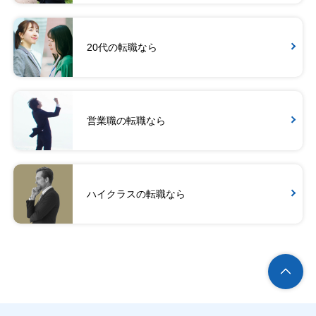
20代の転職なら
営業職の転職なら
ハイクラスの転職なら