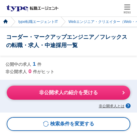
MENU
type転職エージェントIT
Webエンジニア・クリエイター（Web
コーダー・マークアップエンジニア／フレックス
の転職・求人・中途採用一覧
1
公開中の求人
件
0
非公開求人
件がヒット
非公開求人の紹介を受ける
非公開求人とは
検索条件を変更する