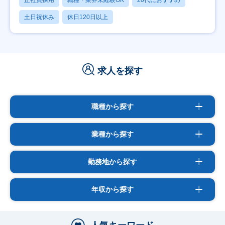
土日祝休み
休日120日以上
求人を探す
職種から探す
業種から探す
勤務地から探す
年収から探す