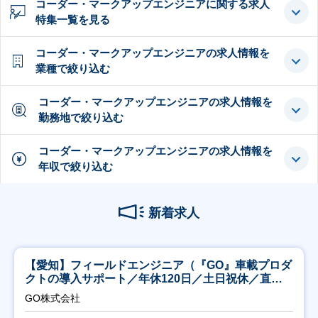
コーダー・マークアップエンジニアに関する求人
特集一覧を見る
コーダー・マークアップエンジニアの求人情報を
業種で絞り込む
コーダー・マークアップエンジニアの求人情報を
勤務地で絞り込む
コーダー・マークアップエンジニアの求人情報を
年収で絞り込む
新着求人
【愛知】フィールドエンジニア（『GO』車載プロダ
クトの導入サポート／年休120日／土日祝休／直行
直帰
GO株式会社