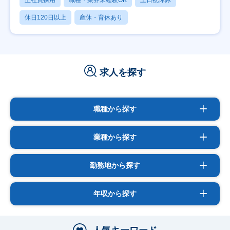
休日120日以上
産休・育休あり
求人を探す
職種から探す
業種から探す
勤務地から探す
年収から探す