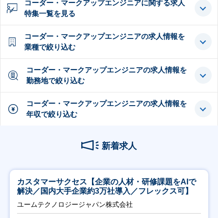
コーダー・マークアップエンジニアに関する求人
特集一覧を見る
コーダー・マークアップエンジニアの求人情報を
業種で絞り込む
コーダー・マークアップエンジニアの求人情報を
勤務地で絞り込む
コーダー・マークアップエンジニアの求人情報を
年収で絞り込む
新着求人
カスタマーサクセス【企業の人材・研修課題をAIで
解決／国内大手企業約3万社導入／フレックス可】
ユームテクノロジージャパン株式会社