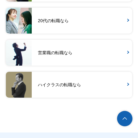
20代の転職なら
営業職の転職なら
ハイクラスの転職なら