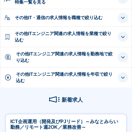
特集一覧を見る
その他IT・通信の求人情報を職種で絞り込む
その他ITエンジニア関連の求人情報を業種で絞り
込む
その他ITエンジニア関連の求人情報を勤務地で絞
り込む
その他ITエンジニア関連の求人情報を年収で絞り
込む
新着求人
ICT企画運用（開発及びPJリード）～みなとみらい
勤務／リモート週2OK／業務改善～