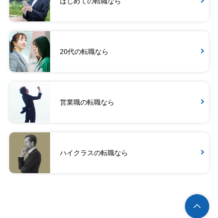
はじめての転職なら
20代の転職なら
営業職の転職なら
ハイクラスの転職なら