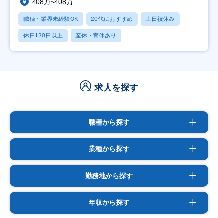
408万~408万
職種・業界未経験OK
20代におすすめ
土日祝休み
休日120日以上
産休・育休あり
求人を探す
職種から探す
業種から探す
勤務地から探す
年収から探す