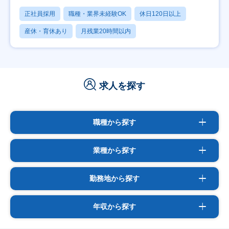
正社員採用
職種・業界未経験OK
休日120日以上
産休・育休あり
月残業20時間以内
求人を探す
職種から探す
業種から探す
勤務地から探す
年収から探す