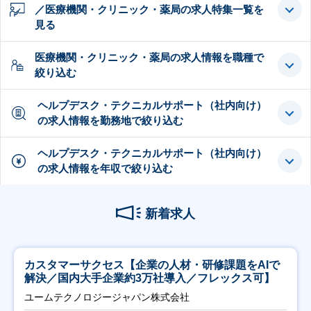
／医療機関・クリニック・薬局の求人特集一覧を
見る
医療機関・クリニック・薬局の求人情報を職種で
絞り込む
ヘルプデスク・テクニカルサポート（社内向け）
の求人情報を勤務地で絞り込む
ヘルプデスク・テクニカルサポート（社内向け）
の求人情報を年収で絞り込む
新着求人
カスタマーサクセス【企業の人材・研修課題をAIで
解決／国内大手企業約3万社導入／フレックス可】
ユームテクノロジージャパン株式会社