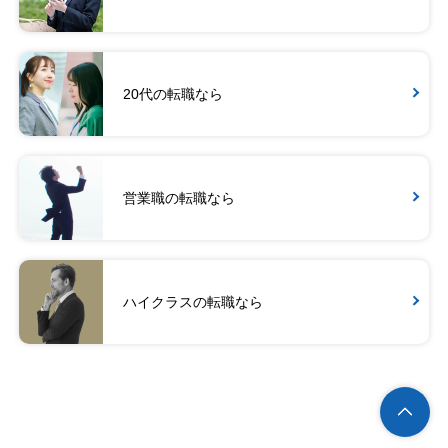
20代の転職なら
営業職の転職なら
ハイクラスの転職なら