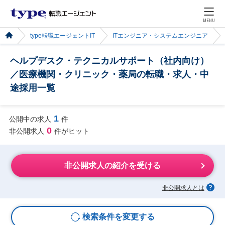
MENU
type転職エージェントIT
ITエンジニア・システムエンジニア
ヘルプデスク・テクニカルサポート（社内向け）
／医療機関・クリニック・薬局の転職・求人・中
途採用一覧
1
公開中の求人
件
0
非公開求人
件がヒット
非公開求人の紹介を受ける
非公開求人とは
検索条件を変更する