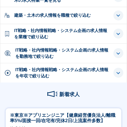
木の求人特集一覧を見る
建築・土木の求人情報を職種で絞り込む
IT戦略・社内情報戦略・システム企画の求人情報
を業種で絞り込む
IT戦略・社内情報戦略・システム企画の求人情報
を勤務地で絞り込む
IT戦略・社内情報戦略・システム企画の求人情報
を年収で絞り込む
新着求人
※東京※アプリエンジニア【健康経営優良法人/離職
率5%/面接一回/在宅有/完休2日/上流案件多数】