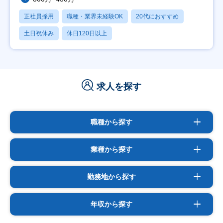
正社員採用
職種・業界未経験OK
20代におすすめ
土日祝休み
休日120日以上
求人を探す
職種から探す
業種から探す
勤務地から探す
年収から探す