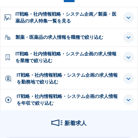
IT戦略・社内情報戦略・システム企画／製薬・医
薬品の求人特集一覧を見る
製薬・医薬品の求人情報を職種で絞り込む
IT戦略・社内情報戦略・システム企画の求人情報
を業種で絞り込む
IT戦略・社内情報戦略・システム企画の求人情報
を勤務地で絞り込む
IT戦略・社内情報戦略・システム企画の求人情報
を年収で絞り込む
新着求人