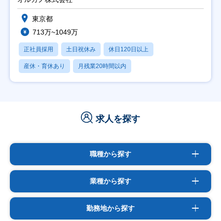
東京都
713万~1049万
正社員採用
土日祝休み
休日120日以上
産休・育休あり
月残業20時間以内
求人を探す
職種から探す
業種から探す
勤務地から探す