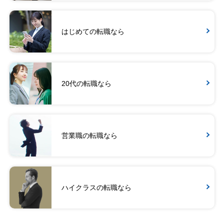
はじめての転職なら
20代の転職なら
営業職の転職なら
ハイクラスの転職なら