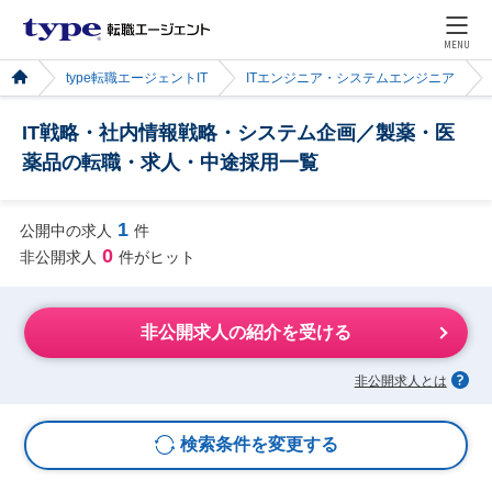
MENU
type転職エージェントIT
ITエンジニア・システムエンジニア
IT戦略・社内情報戦略・システム企画／製薬・医
薬品の転職・求人・中途採用一覧
1
公開中の求人
件
0
非公開求人
件がヒット
非公開求人の紹介を受ける
非公開求人とは
検索条件を変更する