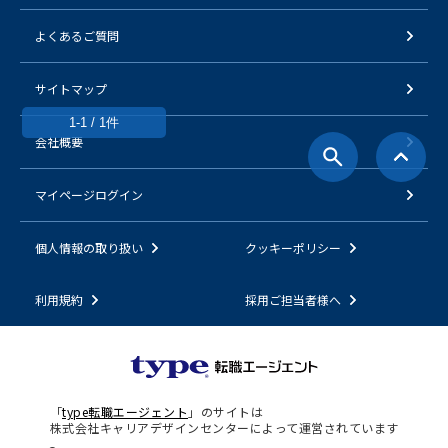
よくあるご質問
サイトマップ
1-1 / 1件
会社概要
マイページログイン
個人情報の取り扱い
クッキーポリシー
利用規約
採用ご担当者様へ
「
type転職エージェント
」のサイトは
株式会社キャリアデザインセンターによって運営されています