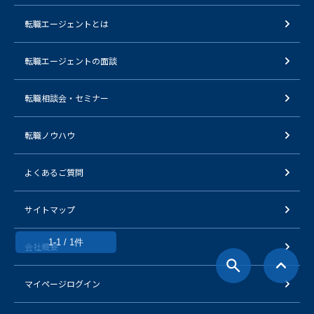
転職エージェントとは
転職エージェントの面談
転職相談会・セミナー
転職ノウハウ
よくあるご質問
サイトマップ
1-1 / 1件
会社概要
マイページログイン