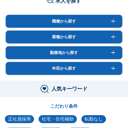
求人を探す
職種から探す
業種から探す
勤務地から探す
年収から探す
人気キーワード
こだわり条件
正社員採用
社宅・住宅補助
転勤なし