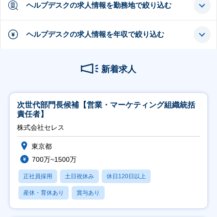
ヘルプデスクの求人情報を勤務地で絞り込む
ヘルプデスクの求人情報を年収で絞り込む
新着求人
次世代部門長候補【営業・マーケティング組織統括
責任者】
株式会社セレス
東京都
700万~1500万
正社員採用
土日祝休み
休日120日以上
産休・育休あり
賞与あり