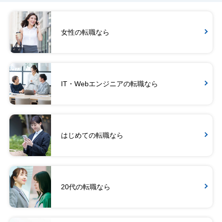
女性の転職なら
IT・Webエンジニアの転職なら
はじめての転職なら
20代の転職なら