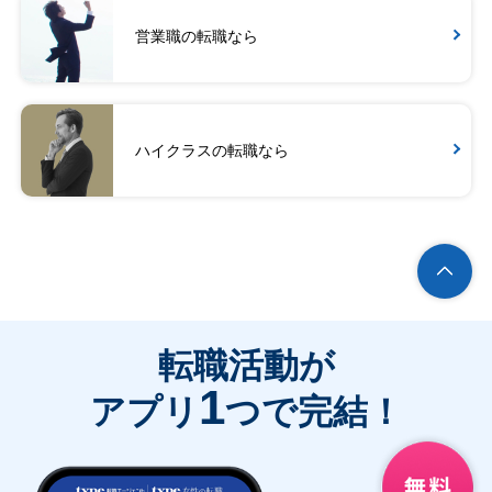
営業職の転職なら
ハイクラスの転職なら
転職活動が
1
アプリ
つで完結！