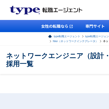
女性の転職なら
専門サイト
type転職エージェント
type転職エージェン
NIer（ネットワークインテグレータ）
ネッ
ネットワークエンジニア（設計・
採用一覧