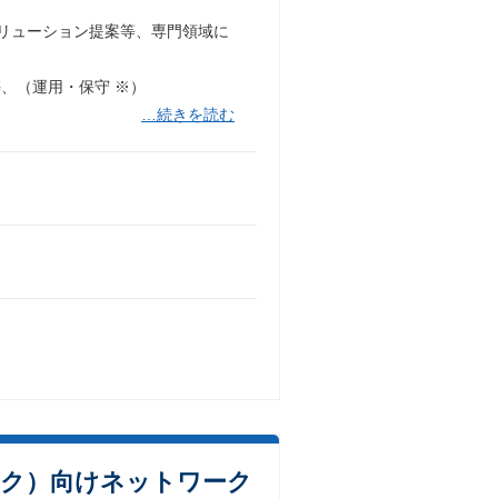
リューション提案等、専門領域に
、（運用・保守 ※）
…続きを読む
バンク）向けネットワーク