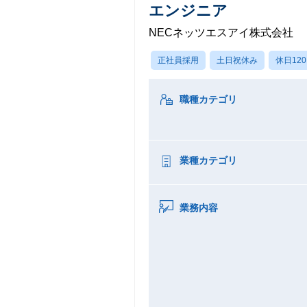
エンジニア
NECネッツエスアイ株式会社
正社員採用
土日祝休み
休日12
職種カテゴリ
業種カテゴリ
業務内容