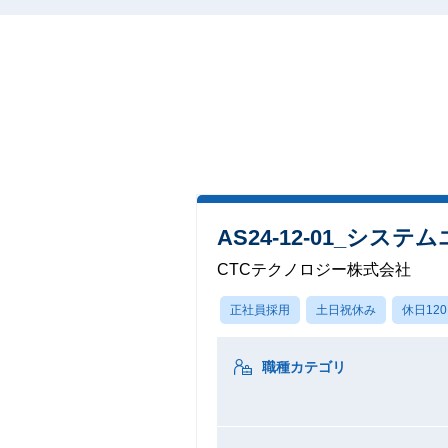
AS24-12-01_
CTCテクノロジー株式会社
正社員採用
土日祝休み
休日12
職種カテゴリ