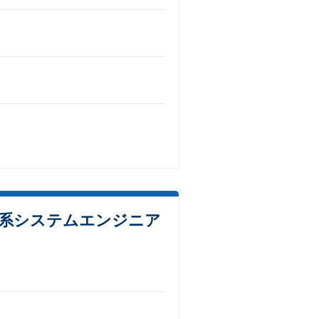
星系システムエンジニア