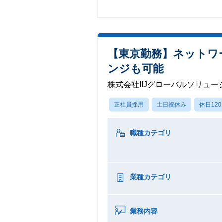
【東京勤務】ネットワ
ンジも可能
株式会社IIJグローバルソリュー
正社員採用
土日祝休み
休日12
職種カテゴリ
業種カテゴリ
業務内容