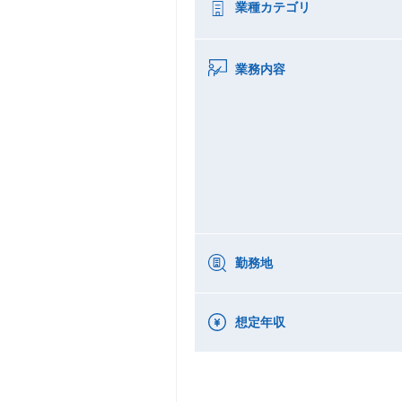
業種カテゴリ
業務内容
勤務地
想定年収