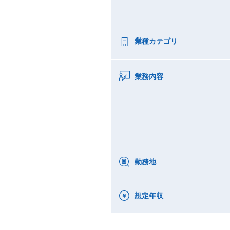
業種カテゴリ
業務内容
勤務地
想定年収