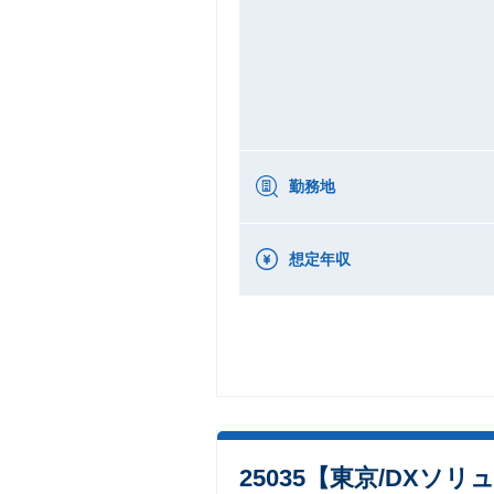
勤務地
想定年収
25035【東京/DX