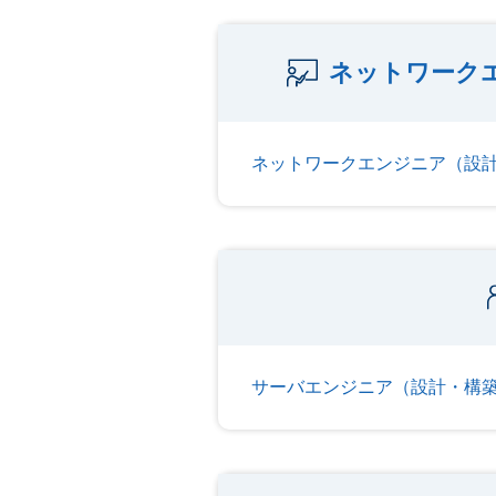
ネットワーク
ネットワークエンジニア（設
サーバエンジニア（設計・構