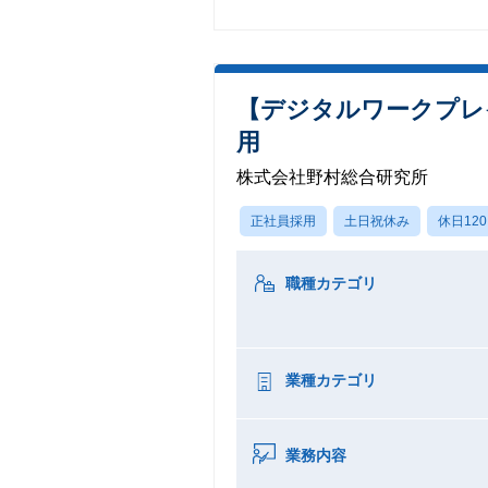
【デジタルワークプレ
用
株式会社野村総合研究所
正社員採用
土日祝休み
休日12
職種カテゴリ
業種カテゴリ
業務内容