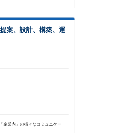
提案、設計、構築、運
や「企業内」の様々なコミュニケー