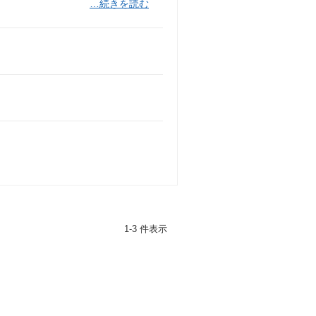
…続きを読む
1-3 件表示