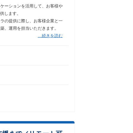
ニケーションを活用して、お客様や
提供します。
フラの提供に際し、お客様企業と一
構築、運用を担当いただきます。
…続きを読む