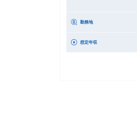
勤務地
想定年収