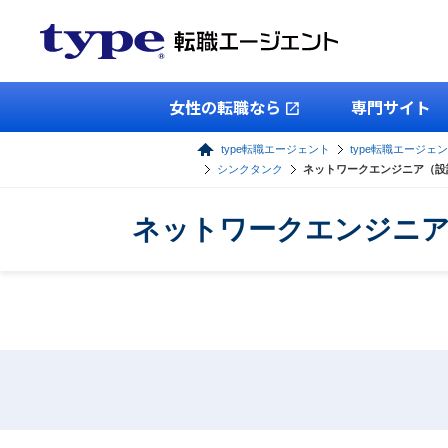
女性の転職なら
専門サイト
type転職エージェント
type転職エージェン
シンクタンク
ネットワークエンジニア（設
ネットワークエンジニア