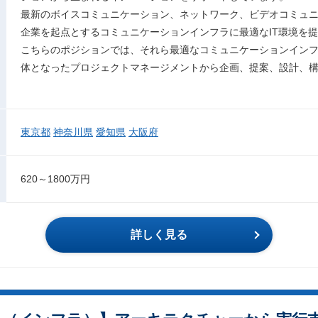
最新のボイスコミュニケーション、ネットワーク、ビデオコミュ
企業を起点とするコミュニケーションインフラに最適なIT環境を
こちらのポジションでは、それら最適なコミュニケーションイン
体となったプロジェクトマネージメントから企画、提案、設計、
東京都
神奈川県
愛知県
大阪府
620～1800万円
詳しく見る