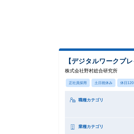
【デジタルワークプレ
株式会社野村総合研究所
正社員採用
土日祝休み
休日12
職種カテゴリ
業種カテゴリ