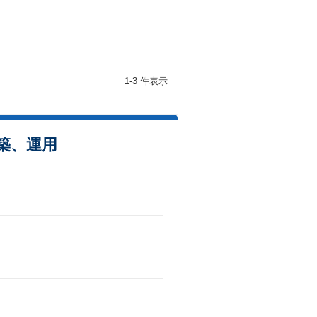
1-3 件表示
築、運用