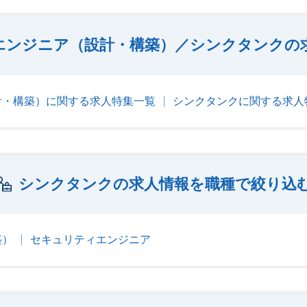
エンジニア（設計・構築）／シンクタンクの
計・構築）に関する求人特集一覧
シンクタンクに関する求人
シンクタンクの求人情報を職種で絞り込
築）
セキュリティエンジニア