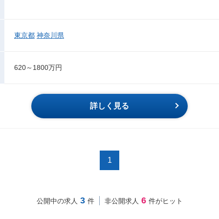
東京都
神奈川県
620～1800万円
詳しく見る
1
3
6
公開中の求人
件
非公開求人
件がヒット