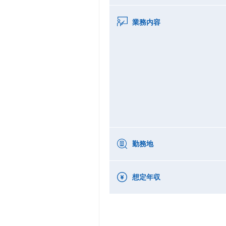
業務内容
勤務地
想定年収