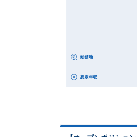
勤務地
想定年収