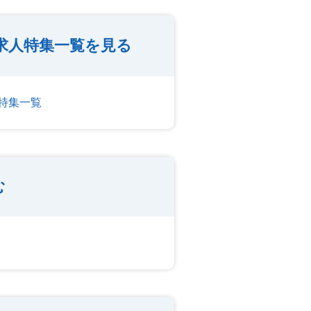
求人特集一覧を見る
特集一覧
む