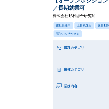
【オープンポジション
／長期就業可
株式会社野村総合研究所
正社員採用
土日祝休み
休日12
語学力を活かせる
職種カテゴリ
業種カテゴリ
業務内容