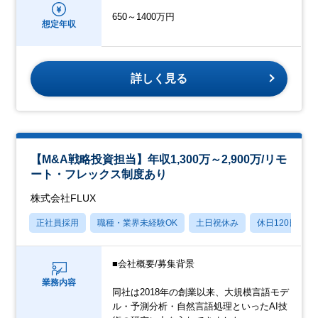
650～1400万円
想定年収
詳しく見る
【M&A戦略投資担当】年収1,300万～2,900万/リモ
ート・フレックス制度あり
株式会社FLUX
正社員採用
職種・業界未経験OK
土日祝休み
休日120日以上
■会社概要/募集背景
業務内容
同社は2018年の創業以来、大規模言語モデ
ル・予測分析・自然言語処理といったAI技