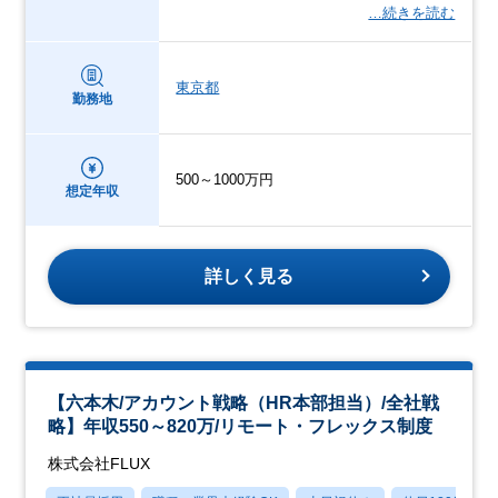
…続きを読む
東京都
勤務地
500～1000万円
想定年収
詳しく見る
【六本木/アカウント戦略（HR本部担当）/全社戦
略】年収550～820万/リモート・フレックス制度
株式会社FLUX