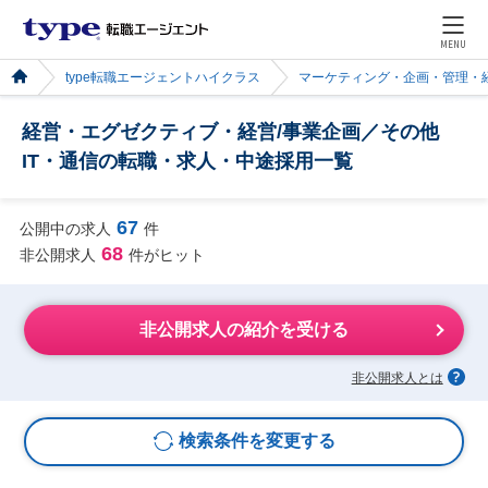
MENU
type転職エージェントハイクラス
マーケティング・企画・管理・
経営・エグゼクティブ・経営/事業企画／その他
IT・通信の転職・求人・中途採用一覧
67
公開中の求人
件
68
非公開求人
件がヒット
非公開求人の紹介を受ける
非公開求人とは
検索条件を変更する