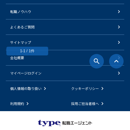
転職ノウハウ
よくあるご質問
サイトマップ
1-1 / 1件
会社概要
マイページログイン
個人情報の取り扱い
クッキーポリシー
利用規約
採用ご担当者様へ