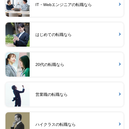
IT・Webエンジニアの転職なら
はじめての転職なら
20代の転職なら
営業職の転職なら
ハイクラスの転職なら