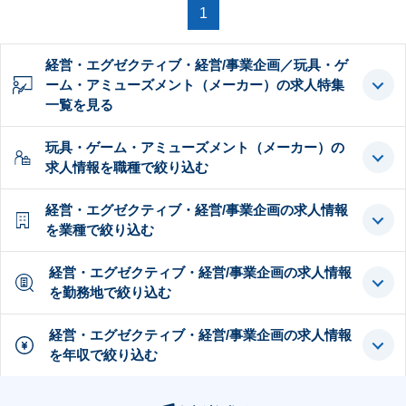
1
経営・エグゼクティブ・経営/事業企画／玩具・ゲ
ーム・アミューズメント（メーカー）の求人特集
一覧を見る
玩具・ゲーム・アミューズメント（メーカー）の
求人情報を職種で絞り込む
経営・エグゼクティブ・経営/事業企画の求人情報
を業種で絞り込む
経営・エグゼクティブ・経営/事業企画の求人情報
を勤務地で絞り込む
経営・エグゼクティブ・経営/事業企画の求人情報
を年収で絞り込む