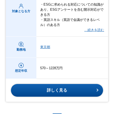
・ESGに求められる対応についての知識が
あり、ESGアンケートを含む開示対応がで
対象となる方
きる方
・英語スキル（英語で会議ができるレベ
ル）のある方
…続きを読む
東京都
勤務地
570～1228万円
想定年収
詳しく見る