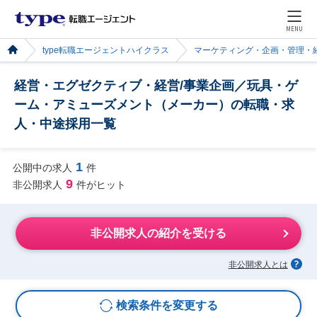
MENU
type転職エージェントハイクラス
マーケティング・企画・管理・
経営・エグゼクティブ・経営/事業企画／玩具・ゲ
ーム・アミューズメント（メーカー）の転職・求
人・中途採用一覧
1
公開中の求人
件
9
非公開求人
件がヒット
非公開求人の紹介を受ける
非公開求人とは
検索条件を変更する