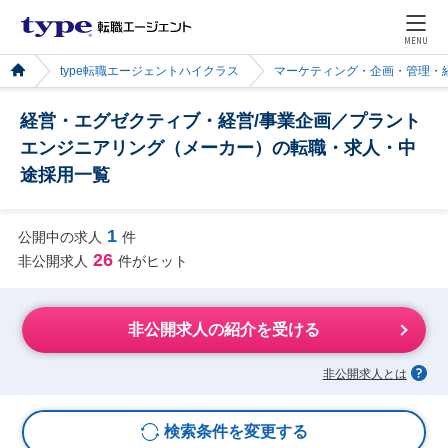
MENU
type転職エージェントハイクラス
マーケティング・企画・管理・
経営・エグゼクティブ・経営/事業企画／プラント
エンジニアリング（メーカー）の転職・求人・中
途採用一覧
1
公開中の求人
件
26
非公開求人
件がヒット
非公開求人の紹介を受ける
非公開求人とは
検索条件を変更する