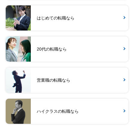
はじめての転職なら
20代の転職なら
営業職の転職なら
ハイクラスの転職なら