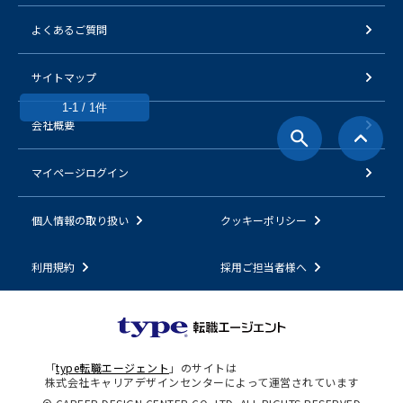
よくあるご質問
サイトマップ
1-1 / 1件
会社概要
マイページログイン
個人情報の取り扱い
クッキーポリシー
利用規約
採用ご担当者様へ
「
type転職エージェント
」のサイトは
株式会社キャリアデザインセンターによって運営されています