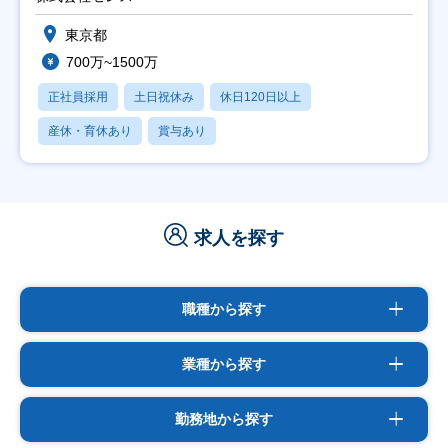
東京都
700万~1500万
正社員採用
土日祝休み
休日120日以上
産休・育休あり
賞与あり
求人を探す
職種から探す
業種から探す
勤務地から探す