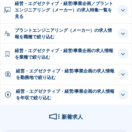
経営・エグゼクティブ・経営/事業企画／プラント
エンジニアリング（メーカー）の求人特集一覧を
見る
プラントエンジニアリング（メーカー）の求人情
報を職種で絞り込む
経営・エグゼクティブ・経営/事業企画の求人情報
を業種で絞り込む
経営・エグゼクティブ・経営/事業企画の求人情報
を勤務地で絞り込む
経営・エグゼクティブ・経営/事業企画の求人情報
を年収で絞り込む
新着求人