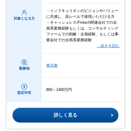
・インフキュリオンのビジョンやバリュー
に共感し、高レベルで体現いただける方
対象となる方
・キャッシュレス/Fintech関連会社での企
画系業務経験もしくは、コンサルティング
ファームでの戦略・企画経験、もしくは事
業会社での企画系業務経験
…続きを読む
東京都
勤務地
800～1400万円
想定年収
詳しく見る