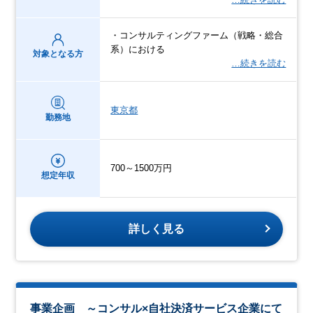
・コンサルティングファーム（戦略・総合
系）における
対象となる方
…続きを読む
東京都
勤務地
700～1500万円
想定年収
詳しく見る
事業企画 ～コンサル×自社決済サービス企業にて