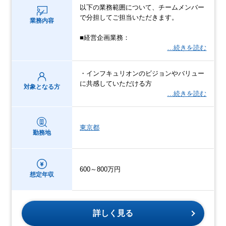
以下の業務範囲について、チームメンバー
で分担してご担当いただきます。
業務内容
■経営企画業務：
…続きを読む
・インフキュリオンのビジョンやバリュー
に共感していただける方
対象となる方
…続きを読む
東京都
勤務地
600～800万円
想定年収
詳しく見る