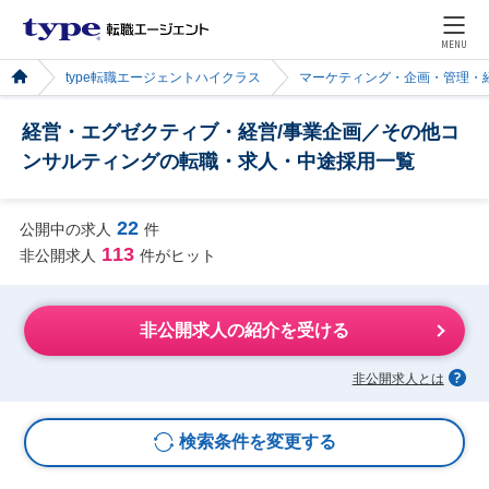
MENU
type転職エージェントハイクラス
マーケティング・企画・管理・
経営・エグゼクティブ・経営/事業企画／その他コ
ンサルティングの転職・求人・中途採用一覧
22
公開中の求人
件
113
非公開求人
件がヒット
非公開求人の紹介を受ける
非公開求人とは
検索条件を変更する