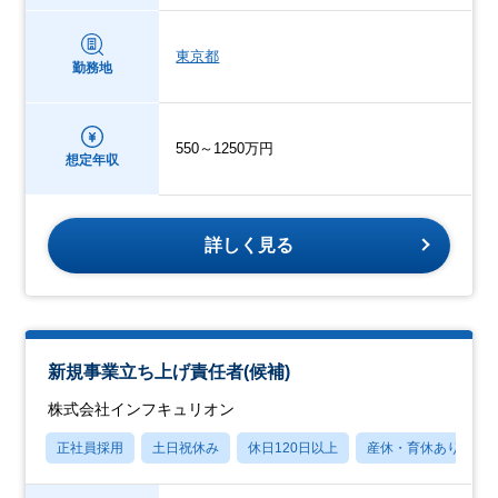
東京都
勤務地
550～1250万円
想定年収
詳しく見る
新規事業立ち上げ責任者(候補)
株式会社インフキュリオン
正社員採用
土日祝休み
休日120日以上
産休・育休あり