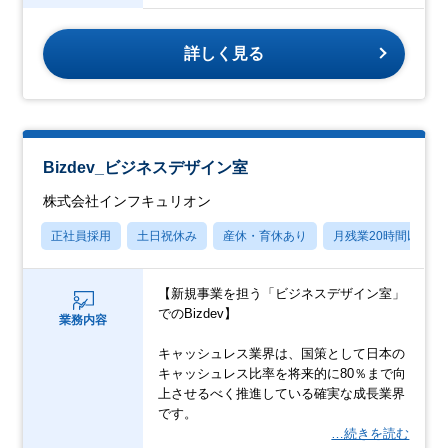
詳しく見る
Bizdev_ビジネスデザイン室
株式会社インフキュリオン
正社員採用
土日祝休み
産休・育休あり
月残業20時間以内
【新規事業を担う「ビジネスデザイン室」
でのBizdev】
業務内容
キャッシュレス業界は、国策として日本の
キャッシュレス比率を将来的に80％まで向
上させるべく推進している確実な成長業界
です。
…続きを読む