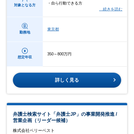
・自ら行動できる方
対象となる方
…続きを読む
東京都
勤務地
350～800万円
想定年収
詳しく見る
弁護士検索サイト「弁護士JP」の事業開発推進 /
営業企画（リーダー候補）
株式会社ベリーベスト