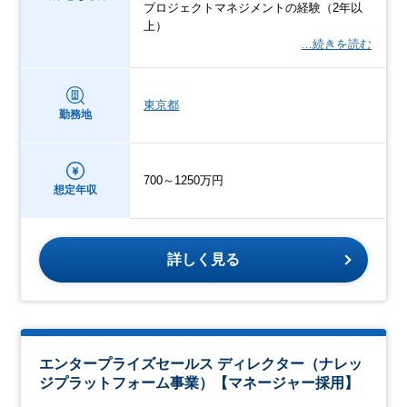
プロジェクトマネジメントの経験（2年以
上）
…続きを読む
東京都
勤務地
700～1250万円
想定年収
詳しく見る
エンタープライズセールス ディレクター（ナレッ
ジプラットフォーム事業）【マネージャー採用】