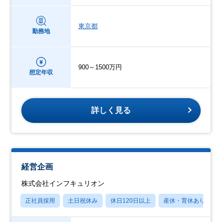
東京都
勤務地
900～1500万円
想定年収
詳しく見る
経営企画
株式会社インフキュリオン
正社員採用
土日祝休み
休日120日以上
産休・育休あり