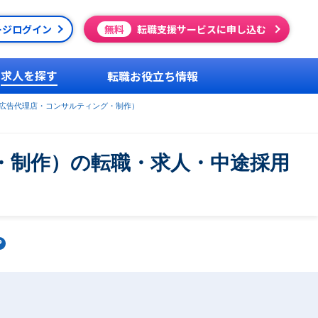
ージログイン
無料
転職支援サービスに申し込む
求人を探す
転職お役立ち情報
（広告代理店・コンサルティング・制作）
・制作）の転職・求人・中途採用