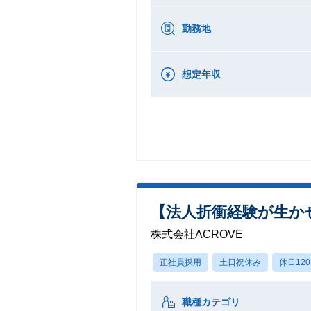
勤務地
想定年収
【法人折衝経験が生か
株式会社ACROVE
正社員採用
土日祝休み
休日12
職種カテゴリ