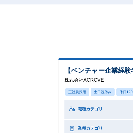
【ベンチャー企業経験
株式会社ACROVE
正社員採用
土日祝休み
休日12
職種カテゴリ
業種カテゴリ