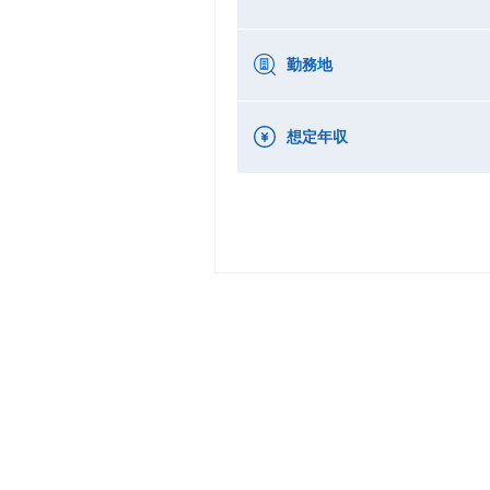
勤務地
想定年収