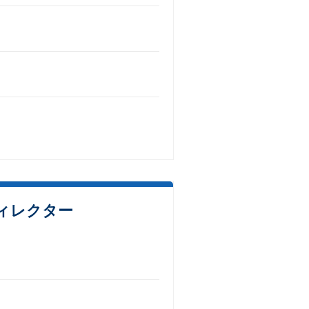
ィレクター