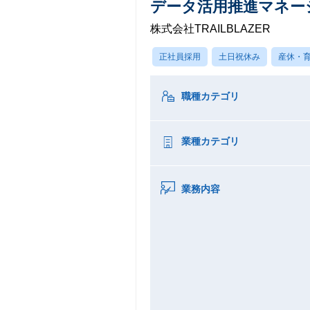
データ活用推進マネー
株式会社TRAILBLAZER
正社員採用
土日祝休み
産休・
職種カテゴリ
業種カテゴリ
業務内容