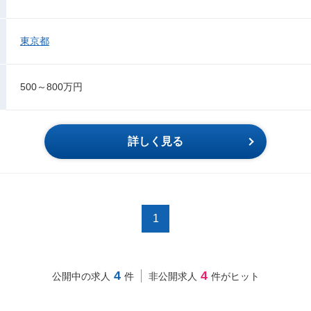
東京都
500～800万円
詳しく見る
1
4
4
公開中の求人
件
非公開求人
件がヒット