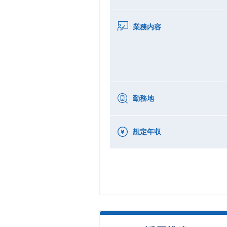
業務内容
勤務地
想定年収