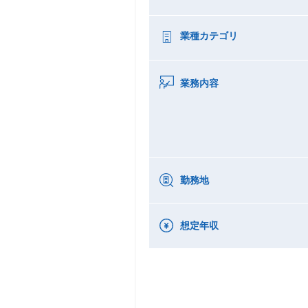
業種カテゴリ
業務内容
勤務地
想定年収