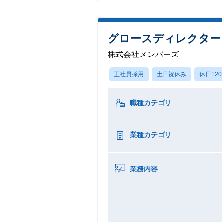
グロースディレクター
株式会社メンバーズ
正社員採用
土日祝休み
休日12
職種カテゴリ
業種カテゴリ
業務内容