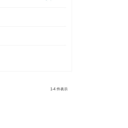
1-4 件表示