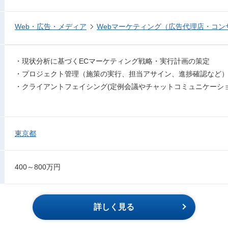
Web・広告・メディア
Webマーケティング（広告代理店・コン
・現状分析に基づくECマーケティング戦略・実行計画の策定
・プロジェクト管理（施策の実行、担当アサイン、進捗確認など
・クライアントフェイシング(定例会議やチャットコミュニケーショ
東京都
400～800万円
詳しく見る