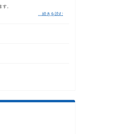
ます。
…続きを読む