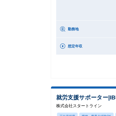
勤務地
想定年収
就労支援サポーター|IB
株式会社スタートライン