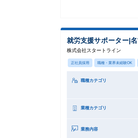
就労支援サポーター|名
株式会社スタートライン
正社員採用
職種・業界未経験OK
職種カテゴリ
業種カテゴリ
業務内容