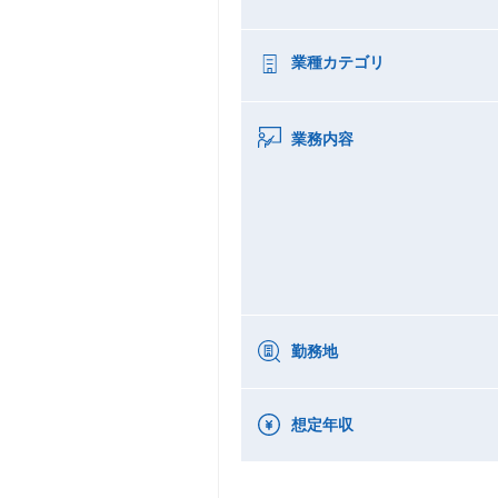
業種カテゴリ
業務内容
勤務地
想定年収