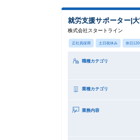
就労支援サポーター|大
株式会社スタートライン
正社員採用
土日祝休み
休日12
職種カテゴリ
業種カテゴリ
業務内容