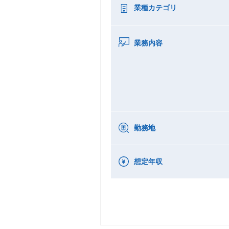
業種カテゴリ
業務内容
勤務地
想定年収