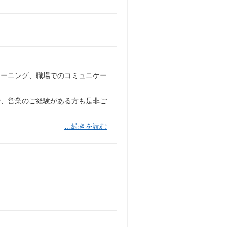
レーニング、職場でのコミュニケー
で、営業のご経験がある方も是非ご
…続きを読む