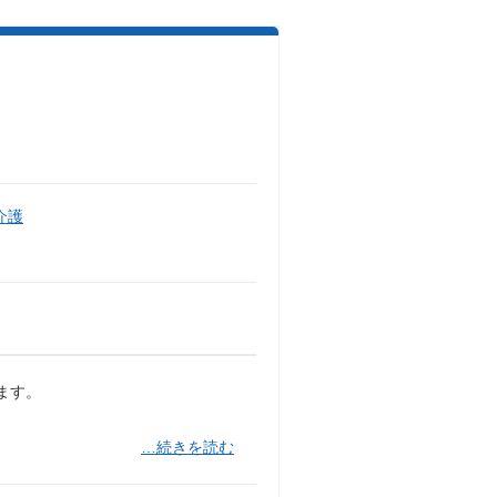
介護
ます。
…続きを読む