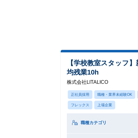
【学校教室スタッフ】
均残業10h
株式会社LITALICO
正社員採用
職種・業界未経験OK
フレックス
上場企業
職種カテゴリ