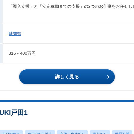
「導入支援」と「安定稼働までの支援」の2つのお仕事をお任せし
愛知県
316～400万円
詳しく見る
UKI戸田1