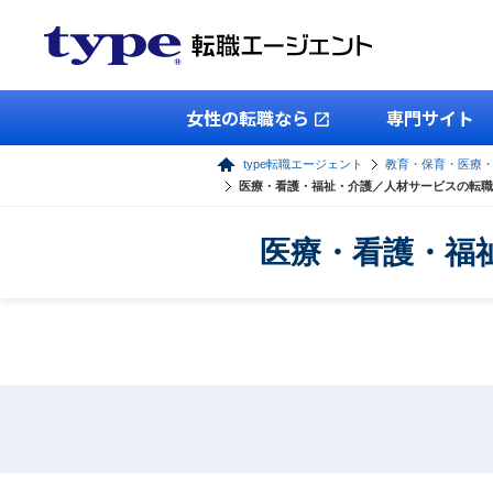
女性の転職なら
専門サイト
type転職エージェント
教育・保育・医療
医療・看護・福祉・介護／人材サービスの転職
医療・看護・福