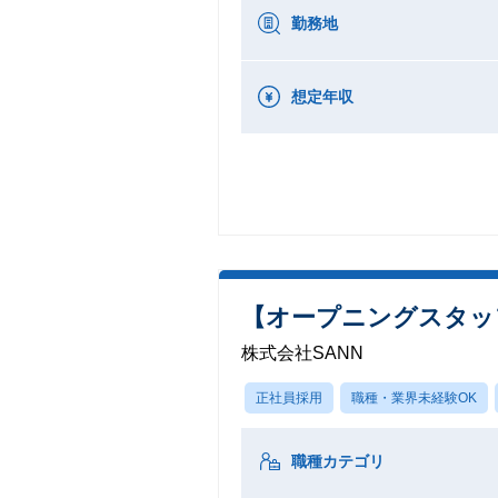
勤務地
想定年収
【オープニングスタッ
株式会社SANN
正社員採用
職種・業界未経験OK
職種カテゴリ