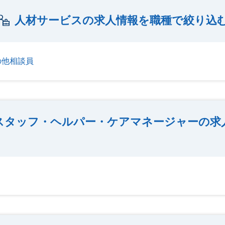
人材サービスの求人情報を職種で絞り込
の他相談員
スタッフ・ヘルパー・ケアマネージャーの求