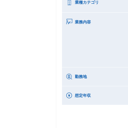
業種カテゴリ
業務内容
勤務地
想定年収