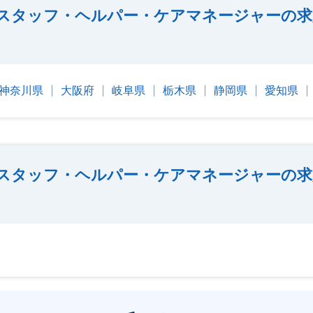
スタッフ・ヘルパー・ケアマネージャーの求
神奈川県
大阪府
岐阜県
栃木県
静岡県
愛知県
スタッフ・ヘルパー・ケアマネージャーの求