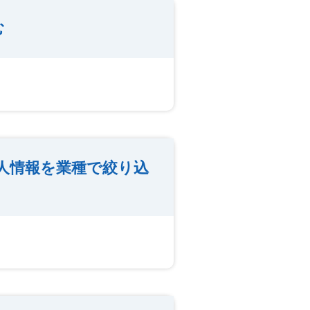
む
人情報を業種で絞り込