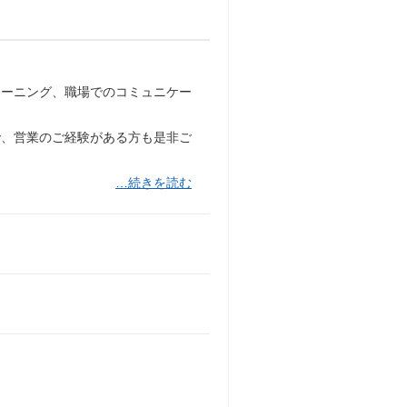
レーニング、職場でのコミュニケー
で、営業のご経験がある方も是非ご
…続きを読む