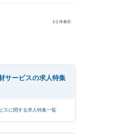
1-1 件表示
材サービスの求人特集
ビスに関する求人特集一覧