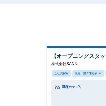
【オープニングスタッ
株式会社SANN
正社員採用
職種・業界未経験OK
職種カテゴリ