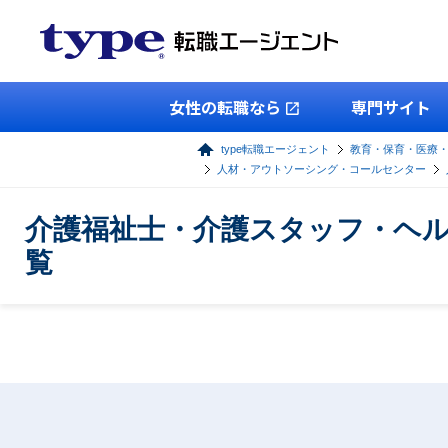
女性の転職なら
専門サイト
type転職エージェント
教育・保育・医療
人材・アウトソーシング・コールセンター
介護福祉士・介護スタッフ・ヘ
覧