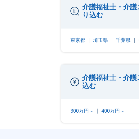
介護福祉士・介護
り込む
東京都
埼玉県
千葉県
介護福祉士・介護
込む
300万円～
400万円～