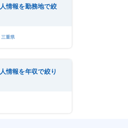
人情報を勤務地で絞
三重県
人情報を年収で絞り