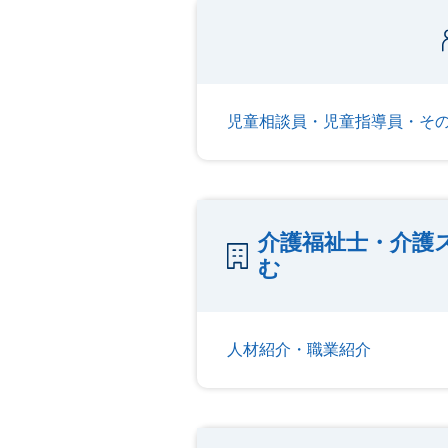
児童相談員・児童指導員・そ
介護福祉士・介護
む
人材紹介・職業紹介