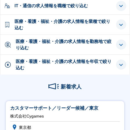
IT・通信の求人情報を職種で絞り込む
医療・看護・福祉・介護の求人情報を業種で絞り
込む
医療・看護・福祉・介護の求人情報を勤務地で絞
り込む
医療・看護・福祉・介護の求人情報を年収で絞り
込む
新着求人
カスタマーサポート／リーダー候補／東京
株式会社Cygames
東京都