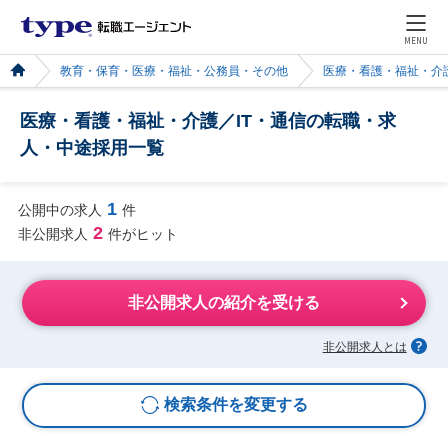
MENU
教育・保育・医療・福祉・公務員・その他
医療・看護・福祉・介
医療・看護・福祉・介護／IT・通信の転職・求
人・中途採用一覧
1
公開中の求人
件
2
非公開求人
件がヒット
非公開求人の紹介を受ける
非公開求人とは
検索条件を変更する