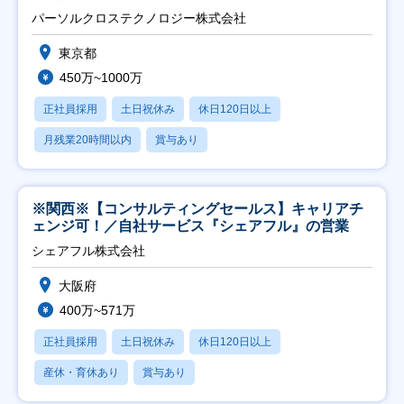
パーソルクロステクノロジー株式会社
東京都
450万~1000万
正社員採用
土日祝休み
休日120日以上
月残業20時間以内
賞与あり
※関西※【コンサルティングセールス】キャリアチ
ェンジ可！／自社サービス『シェアフル』の営業
シェアフル株式会社
大阪府
400万~571万
正社員採用
土日祝休み
休日120日以上
産休・育休あり
賞与あり