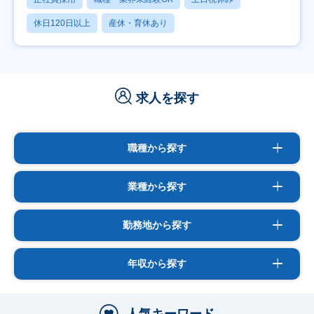
休日120日以上
産休・育休あり
求人を探す
職種から探す
業種から探す
勤務地から探す
年収から探す
人気キーワード