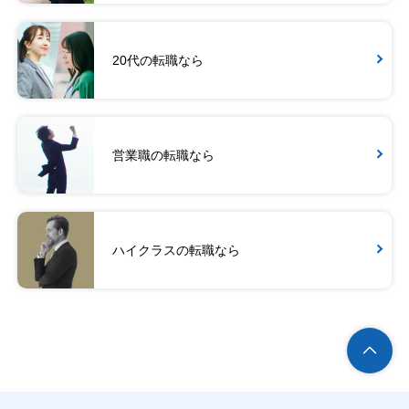
20代の転職なら
営業職の転職なら
ハイクラスの転職なら