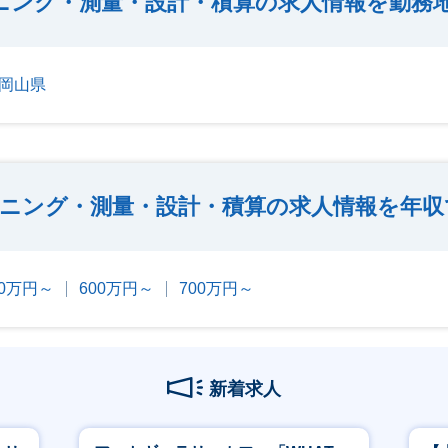
ニング・測量・設計・積算の求人情報を勤務
岡山県
ニング・測量・設計・積算の求人情報を年収
00万円～
600万円～
700万円～
新着求人