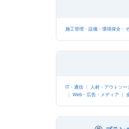
施工管理・設備・環境保全・
IT・通信
人材・アウトソー
Web・広告・メディア