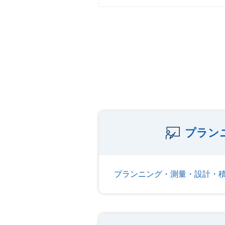
プラン
プランニング・測量・設計・