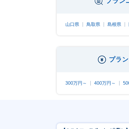
プラン
山口県
鳥取県
島根県
プラン
300万円～
400万円～
5