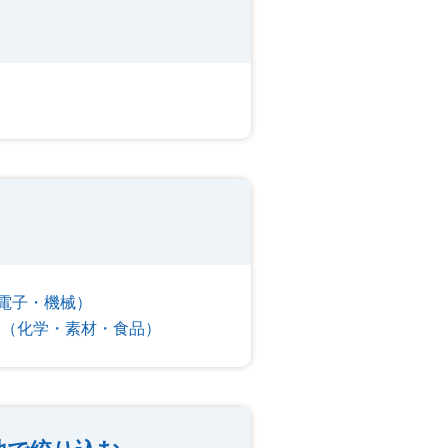
電子・機械）
ー（化学・素材・食品）