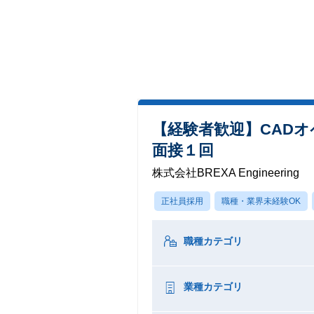
【経験者歓迎】CAD
面接１回
株式会社BREXA Engineering
正社員採用
職種・業界未経験OK
職種カテゴリ
業種カテゴリ