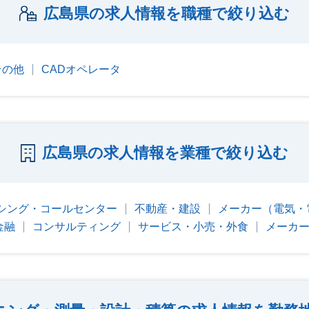
広島県の求人情報を職種で絞り込む
その他
CADオペレータ
広島県の求人情報を業種で絞り込む
シング・コールセンター
不動産・建設
メーカー（電気・
金融
コンサルティング
サービス・小売・外食
メーカ