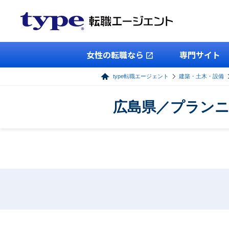
女性の転職なら
専門サイト
type転職エージェント
建築・土木・設備
広島県／プランニ