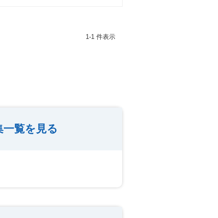
1-1 件表示
集一覧を見る