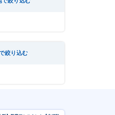
地で絞り込む
で絞り込む