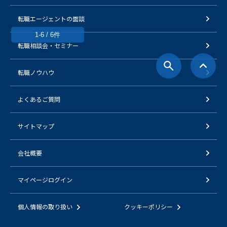
転職エージェントの面談
1-6 / 6件
転職相談会・セミナー
転職ノウハウ
よくあるご質問
サイトマップ
会社概要
マイページログイン
個人情報の取り扱い
クッキーポリシー