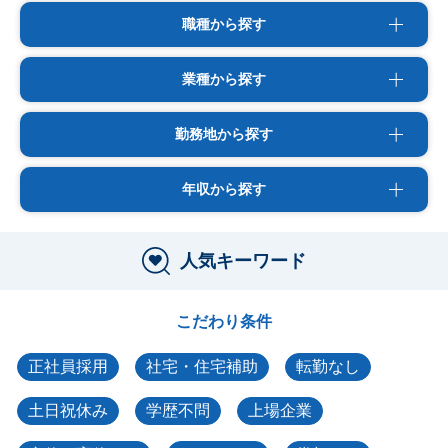
職種から探す
業種から探す
勤務地から探す
年収から探す
人気キーワード
こだわり条件
正社員採用
社宅・住宅補助
転勤なし
土日祝休み
学歴不問
上場企業