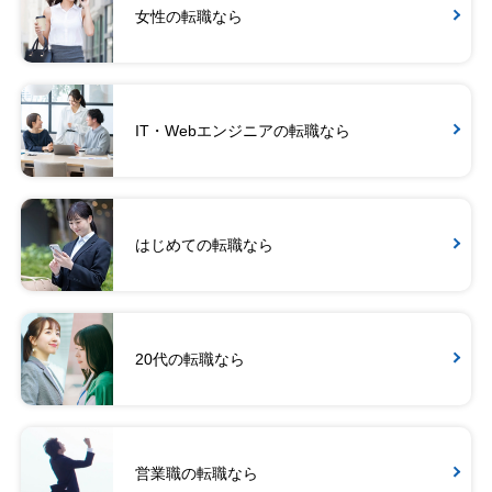
女性の転職なら
IT・Webエンジニアの転職なら
はじめての転職なら
20代の転職なら
営業職の転職なら