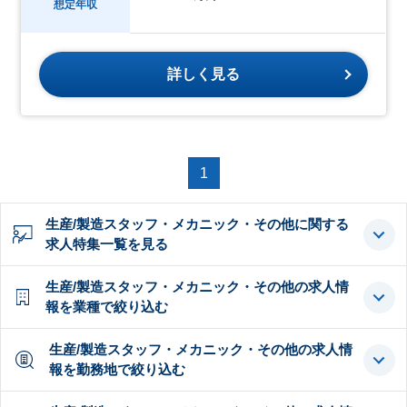
想定年収
詳しく見る
1
生産/製造スタッフ・メカニック・その他に関する
求人特集一覧を見る
生産/製造スタッフ・メカニック・その他の求人情
報を業種で絞り込む
生産/製造スタッフ・メカニック・その他の求人情
報を勤務地で絞り込む