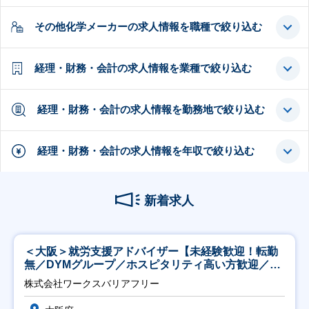
その他化学メーカーの求人情報を職種で絞り込む
経理・財務・会計の求人情報を業種で絞り込む
経理・財務・会計の求人情報を勤務地で絞り込む
経理・財務・会計の求人情報を年収で絞り込む
新着求人
＜大阪＞就労支援アドバイザー【未経験歓迎！転勤
無／DYMグループ／ホスピタリティ高い方歓迎／土
日祝】
株式会社ワークスバリアフリー