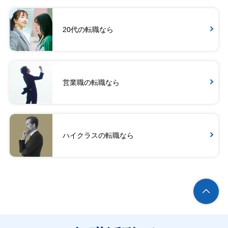
20代の転職なら
営業職の転職なら
ハイクラスの転職なら