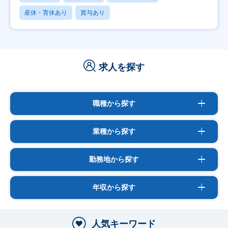
産休・育休あり
賞与あり
求人を探す
職種から探す
業種から探す
勤務地から探す
年収から探す
人気キーワード