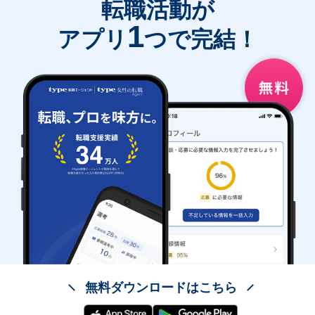
転職活動が
1
アプリ
つで完結！
無料ダウンロードはこちら