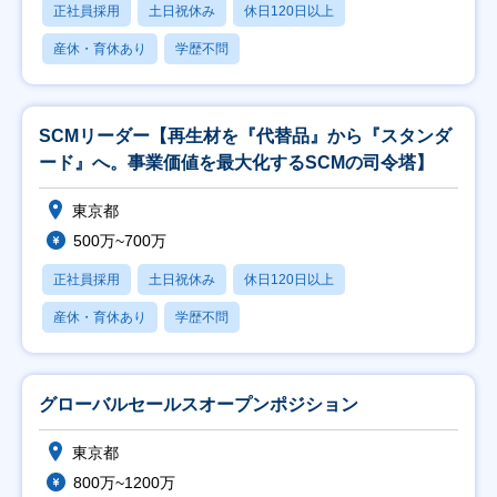
正社員採用
土日祝休み
休日120日以上
産休・育休あり
学歴不問
SCMリーダー【再生材を『代替品』から『スタンダ
ード』へ。事業価値を最大化するSCMの司令塔】
東京都
500万~700万
正社員採用
土日祝休み
休日120日以上
産休・育休あり
学歴不問
グローバルセールスオープンポジション
東京都
800万~1200万