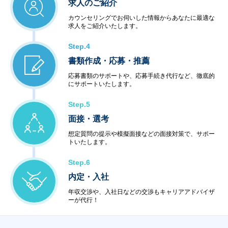
求人のご紹介
カウンセリングでお伺いした情報からあなたに最適な
求人をご紹介いたします。
Step.4
書類作成・応募・推薦
応募書類のサポートや、応募手続き代行など、徹底的
にサポートいたします。
Step.5
面接・選考
想定質問の提示や模擬面接などの面接対策で、サポー
トいたします。
Step.6
内定・入社
年収交渉や、入社日などの交渉もキャリアアドバイザ
ーが代行！