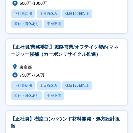
600万~1000万
正社員採用
土日祝休み
休日120日以上
産休・育休あり
学歴不問
【正社員/業務委託】戦略営業/オフテイク契約 マネ
ージャー候補（カーボンリサイクル推進）
東京都
750万~750万
正社員採用
土日祝休み
休日120日以上
産休・育休あり
学歴不問
【正社員】樹脂コンパウンド材料開発・処方設計担
当