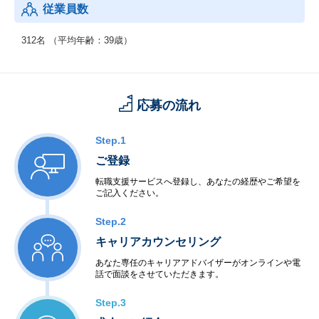
従業員数
312名 （平均年齢：39歳）
応募の流れ
Step.1
ご登録
転職支援サービスへ登録し、あなたの経歴やご希望を
ご記入ください。
Step.2
キャリアカウンセリング
あなた専任のキャリアアドバイザーがオンラインや電
話で面談をさせていただきます。
Step.3