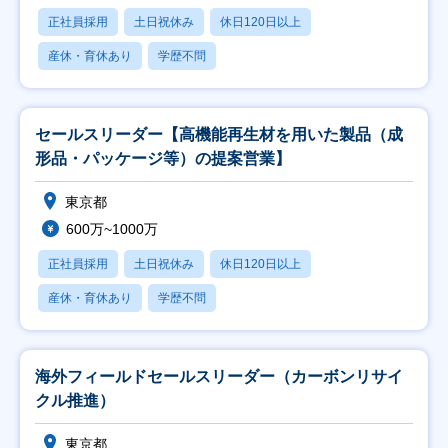
正社員採用
土日祝休み
休日120日以上
産休・育休あり
学歴不問
セールスリーダー【高機能再生材を用いた製品（成
形品・パッケージ等）の提案営業】
東京都
600万~1000万
正社員採用
土日祝休み
休日120日以上
産休・育休あり
学歴不問
海外フィールドセールスリーダー（カーボンリサイ
クル推進）
東京都