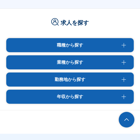
求人を探す
職種から探す
業種から探す
勤務地から探す
年収から探す