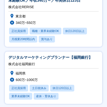
未経験OK／年収340万～／年間休日125日
株式会社RERISE
東京都
340万~550万
正社員採用
職種・業界未経験OK
休日120日以上
月残業20時間以内
賞与あり
デジタルマーケティングプランナー【福岡銀行】
株式会社福岡銀行
福岡県
600万~1000万
正社員採用
土日祝休み
休日120日以上
業界未経験OK
産休・育休あり