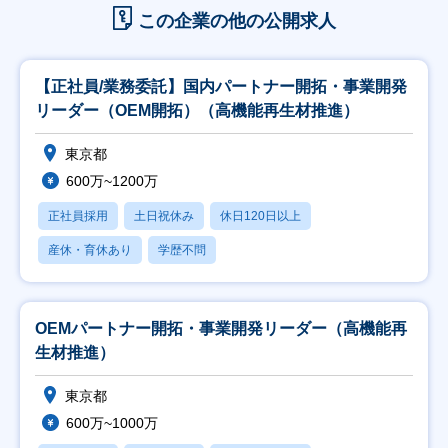
この企業の他の公開求人
【正社員/業務委託】国内パートナー開拓・事業開発
リーダー（OEM開拓）（高機能再生材推進）
東京都
600万~1200万
正社員採用
土日祝休み
休日120日以上
産休・育休あり
学歴不問
OEMパートナー開拓・事業開発リーダー（高機能再
生材推進）
東京都
600万~1000万