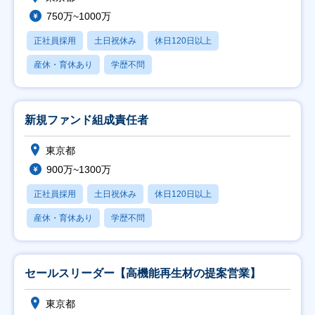
750万~1000万
正社員採用
土日祝休み
休日120日以上
産休・育休あり
学歴不問
新規ファンド組成責任者
東京都
900万~1300万
正社員採用
土日祝休み
休日120日以上
産休・育休あり
学歴不問
セールスリーダー【高機能再生材の提案営業】
東京都