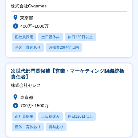
株式会社Cygames
東京都
400万~1000万
正社員採用
土日祝休み
休日120日以上
産休・育休あり
月残業20時間以内
次世代部門長候補【営業・マーケティング組織統括
責任者】
株式会社セレス
東京都
700万~1500万
正社員採用
土日祝休み
休日120日以上
産休・育休あり
賞与あり