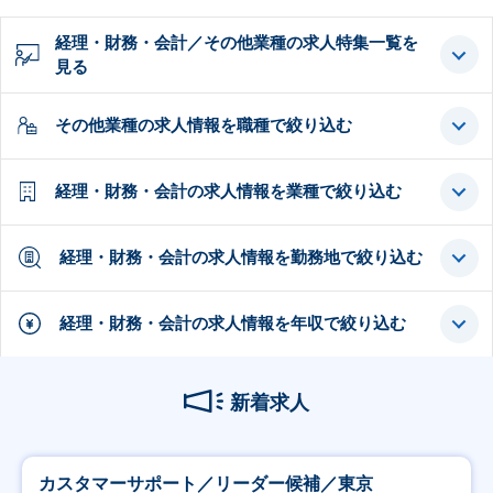
経理・財務・会計／その他業種の求人特集一覧を
見る
その他業種の求人情報を職種で絞り込む
経理・財務・会計の求人情報を業種で絞り込む
経理・財務・会計の求人情報を勤務地で絞り込む
経理・財務・会計の求人情報を年収で絞り込む
新着求人
カスタマーサポート／リーダー候補／東京