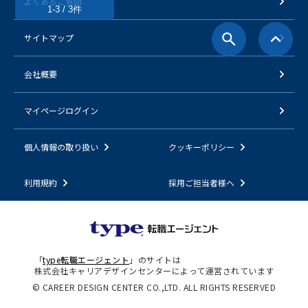
よくあるご質問
1-3 / 3件
サイトマップ
会社概要
マイページログイン
個人情報の取り扱い
クッキーポリシー
利用規約
採用ご担当者様へ
「
type転職エージェント
」のサイトは
株式会社キャリアデザインセンターによって運営されています
© CAREER DESIGN CENTER CO.,LTD. ALL RIGHTS RESERVED