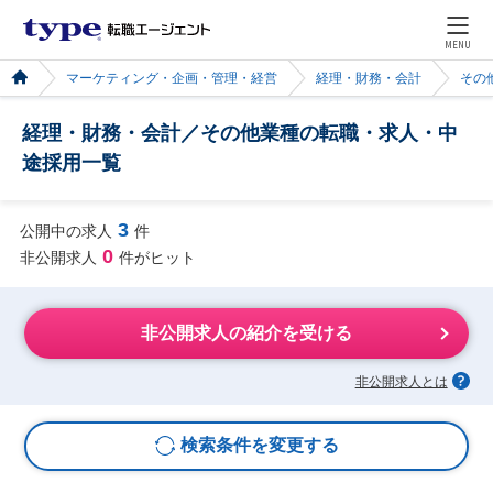
MENU
マーケティング・企画・管理・経営
経理・財務・会計
その
経理・財務・会計／その他業種の転職・求人・中
途採用一覧
3
公開中の求人
件
0
非公開求人
件がヒット
非公開求人の紹介を受ける
非公開求人とは
検索条件を変更する