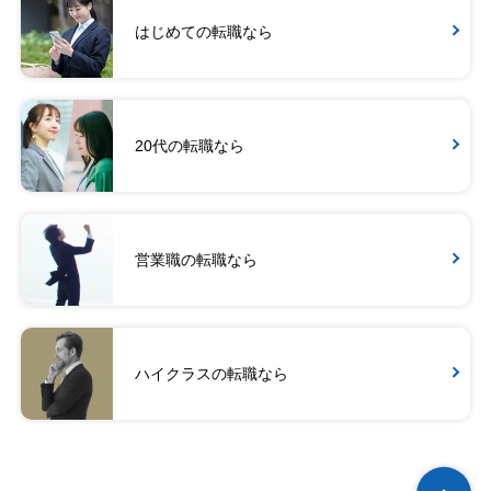
はじめての転職なら
20代の転職なら
営業職の転職なら
ハイクラスの転職なら