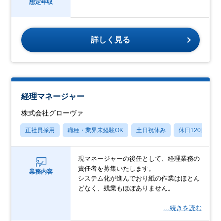
想定年収
詳しく見る
経理マネージャー
株式会社グローヴァ
正社員採用
職種・業界未経験OK
土日祝休み
休日120日以上
現マネージャーの後任として、経理業務の
責任者を募集いたします。
業務内容
システム化が進んでおり紙の作業はほとん
どなく、残業もほぼありません。
…続きを読む