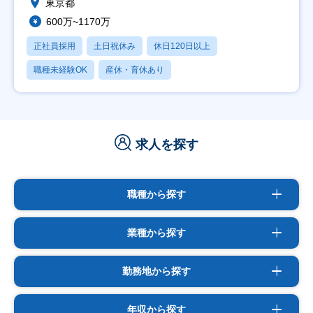
東京都
600万~1170万
正社員採用
土日祝休み
休日120日以上
職種未経験OK
産休・育休あり
求人を探す
職種から探す
業種から探す
勤務地から探す
年収から探す