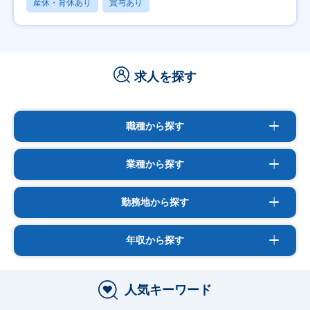
産休・育休あり
賞与あり
求人を探す
職種から探す
業種から探す
勤務地から探す
年収から探す
人気キーワード