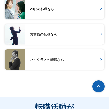
20代の転職なら
営業職の転職なら
ハイクラスの転職なら
転職活動が