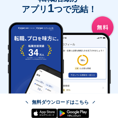
1
アプリ
つで完結！
無料ダウンロードはこちら