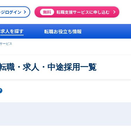
ージログイン
無料
転職支援サービスに申し込む
求人を探す
転職お役立ち情報
サービス
転職・求人・中途採用一覧