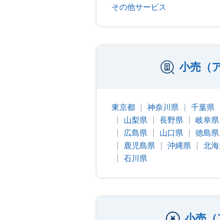
その他サービス
小売（
東京都
神奈川県
千葉県
山梨県
長野県
岐阜県
広島県
山口県
徳島県
鹿児島県
沖縄県
北海
石川県
小売（