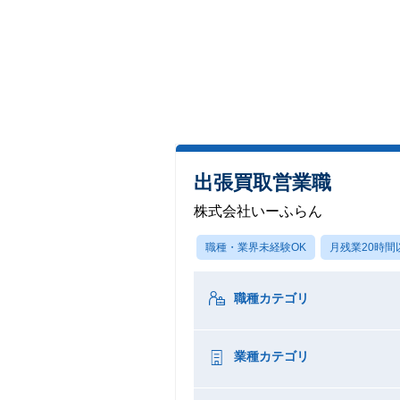
出張買取営業職
株式会社いーふらん
職種・業界未経験OK
月残業20時間
職種カテゴリ
業種カテゴリ