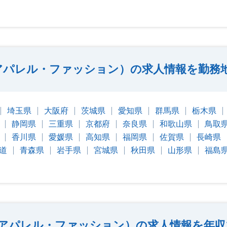
アパレル・ファッション）の求人情報を勤務
埼玉県
大阪府
茨城県
愛知県
群馬県
栃木県
静岡県
三重県
京都府
奈良県
和歌山県
鳥取
香川県
愛媛県
高知県
福岡県
佐賀県
長崎県
道
青森県
岩手県
宮城県
秋田県
山形県
福島
アパレル・ファッション）の求人情報を年収