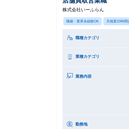
店舗買取営業職
株式会社いーふらん
職種・業界未経験OK
月残業20時間
職種カテゴリ
業種カテゴリ
業務内容
勤務地