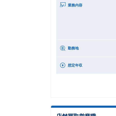
業務内容
勤務地
想定年収