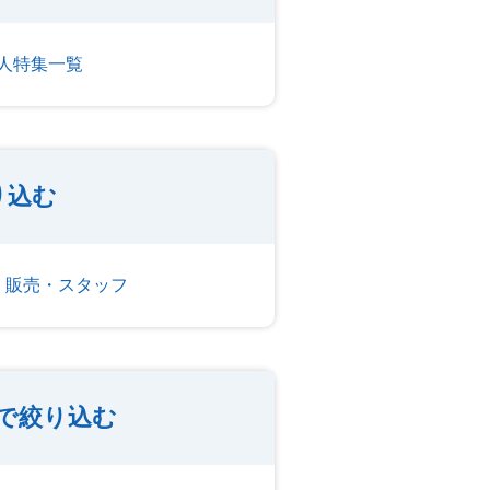
人特集一覧
り込む
・販売・スタッフ
で絞り込む