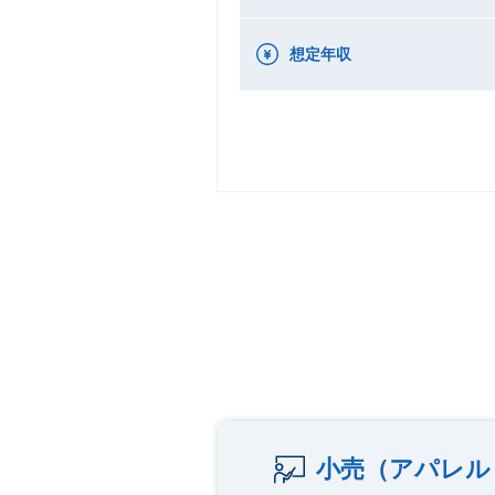
想定年収
小売（アパレル