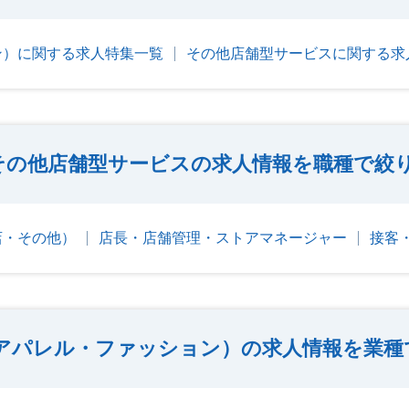
ン）に関する求人特集一覧
その他店舗型サービスに関する求
その他店舗型サービスの求人情報を職種で絞
店・その他）
店長・店舗管理・ストアマネージャー
接客
アパレル・ファッション）の求人情報を業種