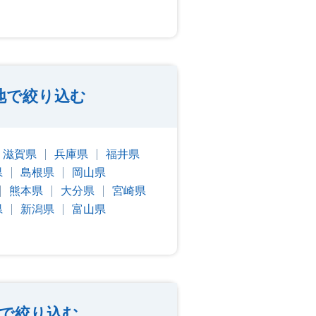
地で絞り込む
滋賀県
兵庫県
福井県
県
島根県
岡山県
熊本県
大分県
宮崎県
県
新潟県
富山県
で絞り込む