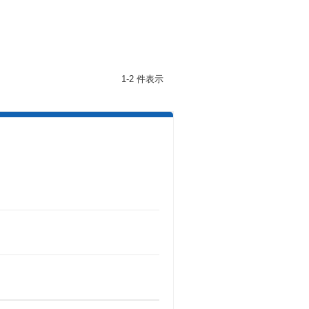
1-2 件表示