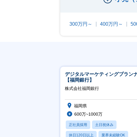
300万円～
400万円～
5
デジタルマーケティングプラン
【福岡銀行】
株式会社福岡銀行
福岡県
600万~1000万
正社員採用
土日祝休み
休日120日以上
業界未経験OK