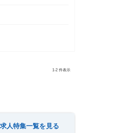
1-2 件表示
求人特集一覧を見る