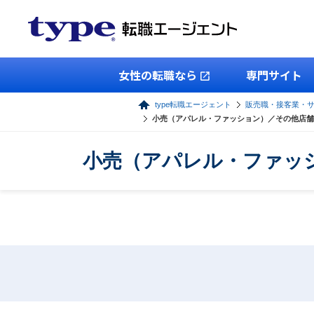
女性の転職なら
専門サイト
type転職エージェント
販売職・接客業・
小売（アパレル・ファッション）／その他店舗
小売（アパレル・ファッ