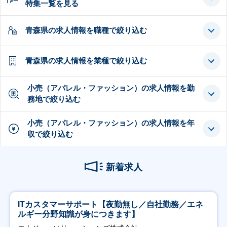
特集一覧を見る
青森県の求人情報を職種で絞り込む
青森県の求人情報を業種で絞り込む
小売（アパレル・ファッション）の求人情報を勤
務地で絞り込む
小売（アパレル・ファッション）の求人情報を年
収で絞り込む
新着求人
ITカスタマーサポート【夜勤無し／自社勤務／エネ
ルギー分野知識が身につきます】