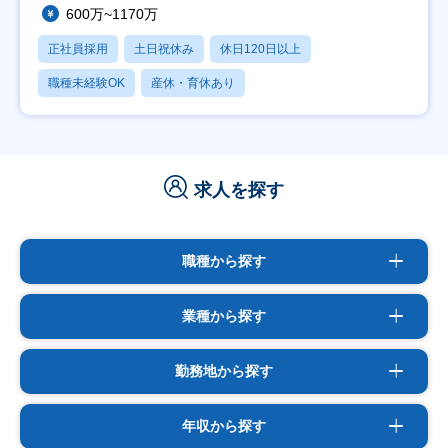
600万~1170万
正社員採用
土日祝休み
休日120日以上
職種未経験OK
産休・育休あり
求人を探す
職種から探す
業種から探す
勤務地から探す
年収から探す