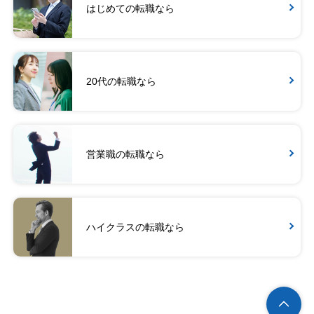
はじめての転職なら
20代の転職なら
営業職の転職なら
ハイクラスの転職なら