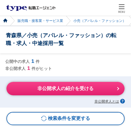
MENU
販売職・接客業・サービス業
小売（アパレル・ファッション）
青森県／小売（アパレル・ファッション）の転
職・求人・中途採用一覧
1
公開中の求人
件
1
非公開求人
件がヒット
非公開求人の紹介を受ける
非公開求人とは
検索条件を変更する