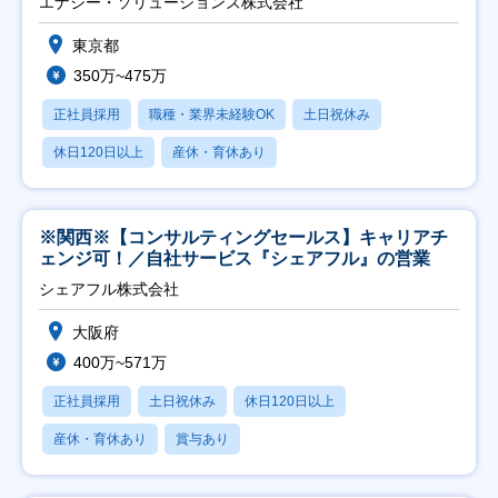
エナジー・ソリューションズ株式会社
東京都
350万~475万
正社員採用
職種・業界未経験OK
土日祝休み
休日120日以上
産休・育休あり
※関西※【コンサルティングセールス】キャリアチ
ェンジ可！／自社サービス『シェアフル』の営業
シェアフル株式会社
大阪府
400万~571万
正社員採用
土日祝休み
休日120日以上
産休・育休あり
賞与あり