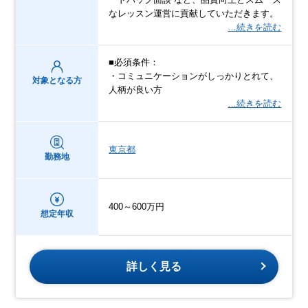
なレッスン運営に貢献していただきます。
…続きを読む
■必須条件：
・コミュニケーションがしっかりとれて、
対象となる方
人柄が良い方
…続きを読む
東京都
勤務地
400～600万円
想定年収
詳しく見る