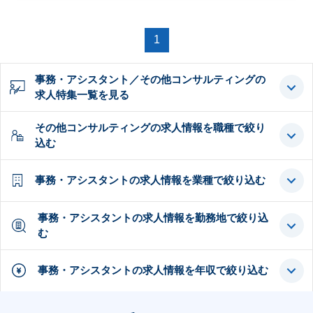
1
事務・アシスタント／その他コンサルティングの
求人特集一覧を見る
その他コンサルティングの求人情報を職種で絞り
込む
事務・アシスタントの求人情報を業種で絞り込む
事務・アシスタントの求人情報を勤務地で絞り込
む
事務・アシスタントの求人情報を年収で絞り込む