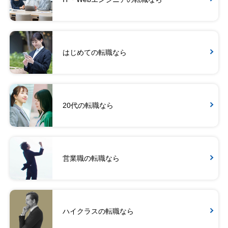
はじめての転職なら
20代の転職なら
営業職の転職なら
ハイクラスの転職なら