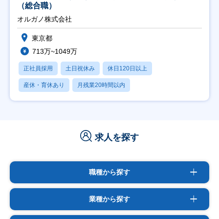
（総合職）
オルガノ株式会社
東京都
713万~1049万
正社員採用
土日祝休み
休日120日以上
産休・育休あり
月残業20時間以内
求人を探す
職種から探す
業種から探す