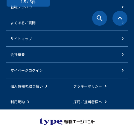
1-5 / 5件
転職ノウハウ
よくあるご質問
サイトマップ
会社概要
マイページログイン
個人情報の取り扱い
クッキーポリシー
利用規約
採用ご担当者様へ