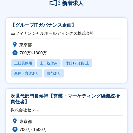
新着求人
【グループITガバナンス企画】
auフィナンシャルホールディングス株式会社
東京都
700万~1300万
正社員採用
土日祝休み
休日120日以上
産休・育休あり
賞与あり
次世代部門長候補【営業・マーケティング組織統括
責任者】
株式会社セレス
東京都
700万~1500万