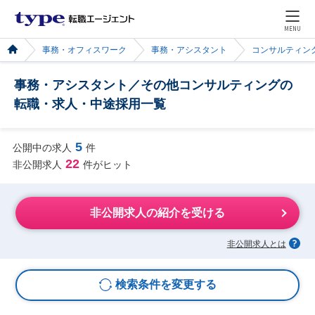
MENU
事務・オフィスワーク
事務・アシスタント
コンサルティン
事務・アシスタント／その他コンサルティングの
転職・求人・中途採用一覧
5
公開中の求人
件
22
非公開求人
件がヒット
非公開求人の紹介を受ける
非公開求人とは
検索条件を変更する