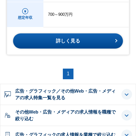
700～900万円
想定年収
詳しく見る
1
広告・グラフィック／その他Web・広告・メディ
アの求人特集一覧を見る
その他Web・広告・メディアの求人情報を職種で
絞り込む
広告・グラフィックの求人情報を業種で絞り込む