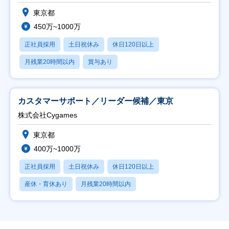
東京都
450万~1000万
正社員採用
土日祝休み
休日120日以上
月残業20時間以内
賞与あり
カスタマーサポート／リーダー候補／東京
株式会社Cygames
東京都
400万~1000万
正社員採用
土日祝休み
休日120日以上
産休・育休あり
月残業20時間以内