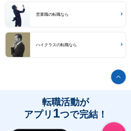
営業職の転職なら
ハイクラスの転職なら
転職活動が
1
アプリ
つで完結！