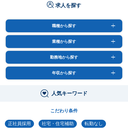
求人を探す
職種から探す
業種から探す
勤務地から探す
年収から探す
人気キーワード
こだわり条件
正社員採用
社宅・住宅補助
転勤なし