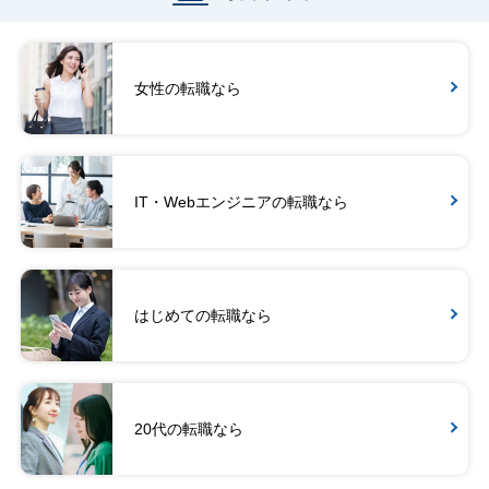
女性の転職なら
IT・Webエンジニアの転職なら
はじめての転職なら
20代の転職なら