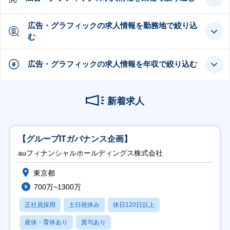
広告・グラフィックの求人情報を勤務地で絞り込
む
広告・グラフィックの求人情報を年収で絞り込む
新着求人
【グループITガバナンス企画】
auフィナンシャルホールディングス株式会社
東京都
700万~1300万
正社員採用
土日祝休み
休日120日以上
産休・育休あり
賞与あり