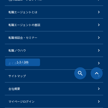
転職エージェントとは
転職エージェントの面談
転職相談会・セミナー
転職ノウハウ
1-3 / 3件
よくあるご質問
サイトマップ
会社概要
マイページログイン