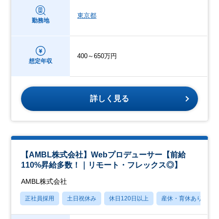
東京都
勤務地
400～650万円
想定年収
詳しく見る
【AMBL株式会社】Webプロデューサー【前給
110%昇給多数！｜リモート・フレックス◎】
AMBL株式会社
正社員採用
土日祝休み
休日120日以上
産休・育休あり