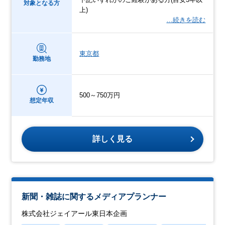
対象となる方
上)
…続きを読む
東京都
勤務地
500～750万円
想定年収
詳しく見る
新聞・雑誌に関するメディアプランナー
株式会社ジェイアール東日本企画