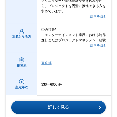
クリエイターや関係部署を巻き込みなが
ら、プロジェクトを円滑に推進できる方を
求めています。
…続きを読む
◯必須条件
・エンターテインメント業界における制作
対象となる方
進行またはプロジェクトマネジメント経験
…続きを読む
東京都
勤務地
330～600万円
想定年収
詳しく見る