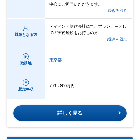
中心にご担当いただきます。
…続きを読む
・イベント制作会社にて、プランナーとし
ての実務経験をお持ちの方
対象となる方
…続きを読む
東京都
勤務地
799～800万円
想定年収
詳しく見る