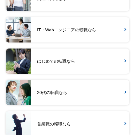
IT・Webエンジニアの転職なら
はじめての転職なら
20代の転職なら
営業職の転職なら