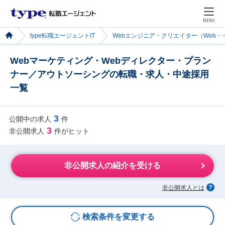
MENU
type転職エージェントIT
Webエンジニア・クリエイター（Web
Webマーケティング・Webディレクター・プラン
ナー／アウトソーシングの転職・求人・中途採用
一覧
3
公開中の求人
件
3
非公開求人
件がヒット
非公開求人の紹介を受ける
非公開求人とは
検索条件を変更する