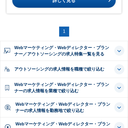
詳しく見る
1
Webマーケティング・Webディレクター・プラン
ナー／アウトソーシングの求人特集一覧を見る
アウトソーシングの求人情報を職種で絞り込む
Webマーケティング・Webディレクター・プラン
ナーの求人情報を業種で絞り込む
Webマーケティング・Webディレクター・プラン
ナーの求人情報を勤務地で絞り込む
Webマーケティング・Webディレクター・プラン