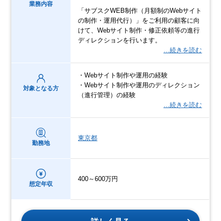
業務内容
「サブスクWEB制作（月額制のWebサイト
の制作・運用代行）」をご利用の顧客に向
けて、Webサイト制作・修正依頼等の進行
ディレクションを行います。
…続きを読む
・Webサイト制作や運用の経験
・Webサイト制作や運用のディレクション
対象となる方
（進行管理）の経験
…続きを読む
東京都
勤務地
400～600万円
想定年収