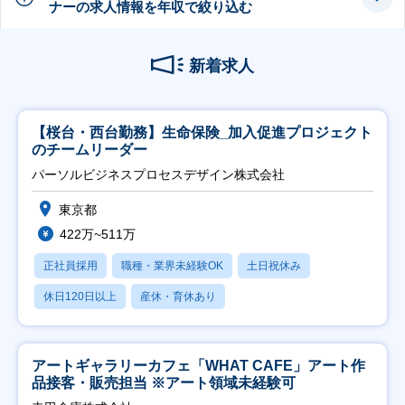
ナーの求人情報を年収で絞り込む
新着求人
【桜台・西台勤務】生命保険_加入促進プロジェクト
のチームリーダー
パーソルビジネスプロセスデザイン株式会社
東京都
422万~511万
正社員採用
職種・業界未経験OK
土日祝休み
休日120日以上
産休・育休あり
アートギャラリーカフェ「WHAT CAFE」アート作
品接客・販売担当 ※アート領域未経験可