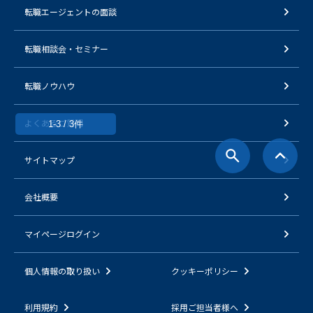
転職エージェントの面談
転職相談会・セミナー
転職ノウハウ
よくあるご質問
1-3 / 3件
サイトマップ
会社概要
マイページログイン
個人情報の取り扱い
クッキーポリシー
利用規約
採用ご担当者様へ