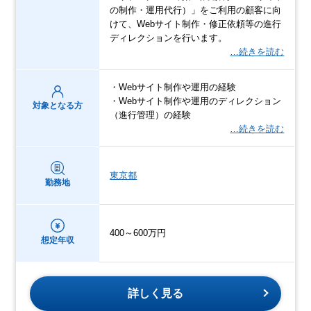
の制作・運用代行）」をご利用の顧客に向
けて、Webサイト制作・修正依頼等の進行
ディレクションを行います。
…続きを読む
・Webサイト制作や運用の経験
・Webサイト制作や運用のディレクション
対象となる方
（進行管理）の経験
…続きを読む
東京都
勤務地
400～600万円
想定年収
詳しく見る