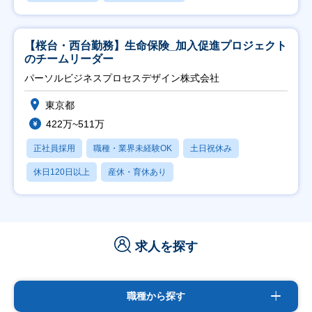
【桜台・西台勤務】生命保険_加入促進プロジェクト
のチームリーダー
パーソルビジネスプロセスデザイン株式会社
東京都
422万~511万
正社員採用
職種・業界未経験OK
土日祝休み
休日120日以上
産休・育休あり
求人を探す
職種から探す