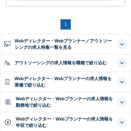
1
Webディレクター・Webプランナー／アウトソー
シングの求人特集一覧を見る
アウトソーシングの求人情報を職種で絞り込む
Webディレクター・Webプランナーの求人情報を
業種で絞り込む
Webディレクター・Webプランナーの求人情報を
勤務地で絞り込む
Webディレクター・Webプランナーの求人情報を
年収で絞り込む