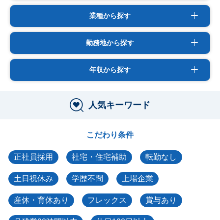
業種から探す
勤務地から探す
年収から探す
人気キーワード
こだわり条件
正社員採用
社宅・住宅補助
転勤なし
土日祝休み
学歴不問
上場企業
産休・育休あり
フレックス
賞与あり