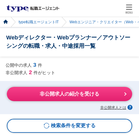
MENU
type転職エージェントIT
Webエンジニア・クリエイター（Web
Webディレクター・Webプランナー／アウトソー
シングの転職・求人・中途採用一覧
3
公開中の求人
件
2
非公開求人
件がヒット
非公開求人の紹介を受ける
非公開求人とは
検索条件を変更する