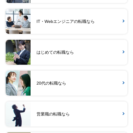
IT・Webエンジニアの転職なら
はじめての転職なら
20代の転職なら
営業職の転職なら