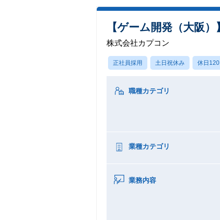
【ゲーム開発（大阪）
株式会社カプコン
正社員採用
土日祝休み
休日12
職種カテゴリ
業種カテゴリ
業務内容