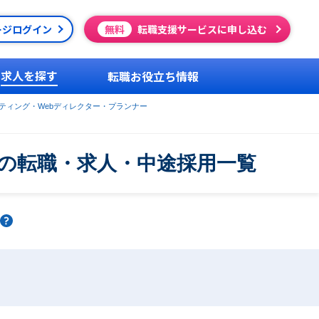
ージログイン
無料
転職支援サービスに申し込む
求人を探す
転職お役立ち情報
ケティング・Webディレクター・プランナー
ーの転職・求人・中途採用一覧