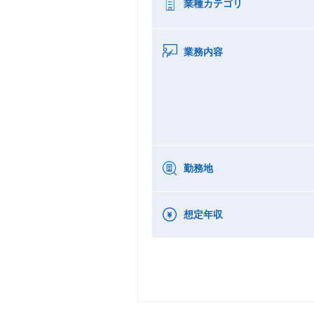
業種カテゴリ
業務内容
勤務地
想定年収