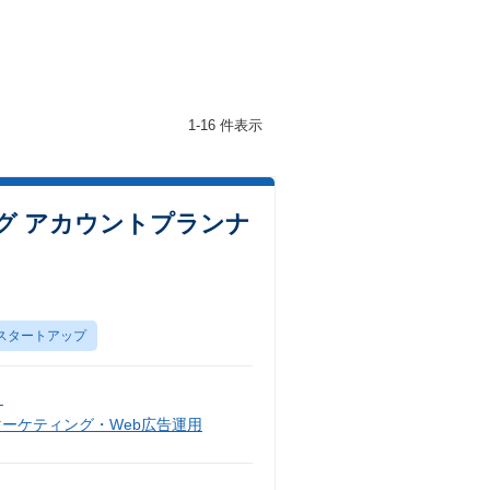
1-16 件表示
グ アカウントプランナ
スタートアップ
）
マーケティング・Web広告運用