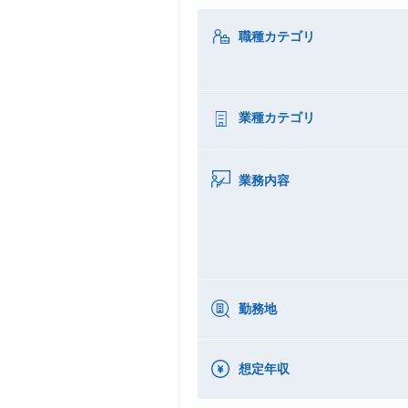
職種カテゴリ
業種カテゴリ
業務内容
勤務地
想定年収