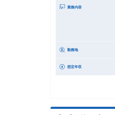
業務内容
勤務地
想定年収