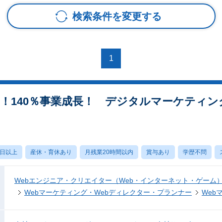
検索条件を変更する
1
K！140％事業成長！ デジタルマーケティン
0日以上
産休・育休あり
月残業20時間以内
賞与あり
学歴不問
Webエンジニア・クリエイター（Web・インターネット・ゲーム
Webマーケティング・Webディレクター・プランナー
Web