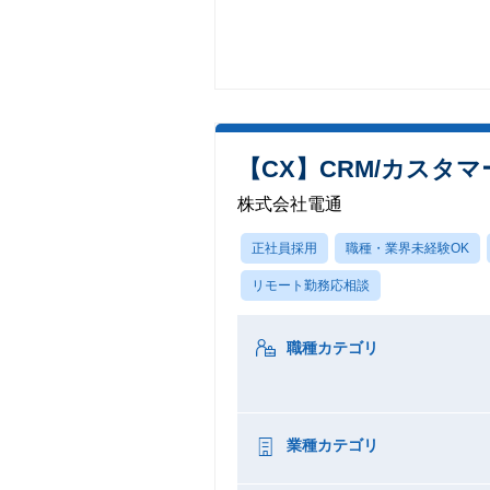
【CX】CRM/カスタ
株式会社電通
正社員採用
職種・業界未経験OK
リモート勤務応相談
職種カテゴリ
業種カテゴリ