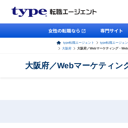
女性の転職なら
専門サイト
type転職エージェント
type転職エージェン
大阪府
大阪府／Webマーケティング・W
大阪府／Webマーケティン