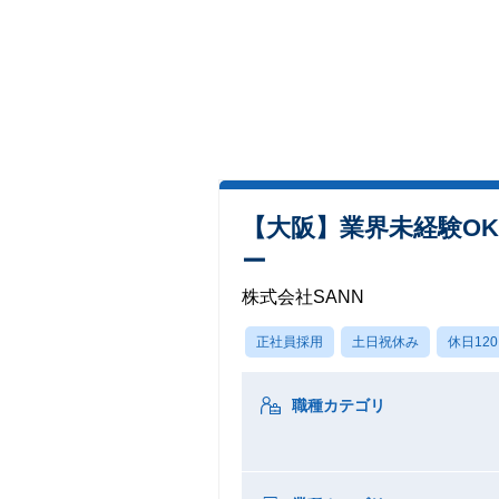
【大阪】業界未経験O
ー
株式会社SANN
正社員採用
土日祝休み
休日12
職種カテゴリ