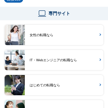
専門サイト
女性の転職なら
IT・Webエンジニアの転職なら
はじめての転職なら