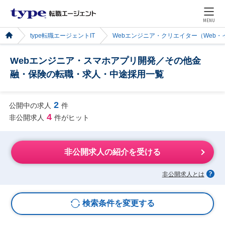
MENU
type転職エージェントIT
Webエンジニア・クリエイター（Web
Webエンジニア・スマホアプリ開発／その他金
融・保険の転職・求人・中途採用一覧
2
公開中の求人
件
4
非公開求人
件がヒット
非公開求人の紹介を受ける
非公開求人とは
検索条件を変更する