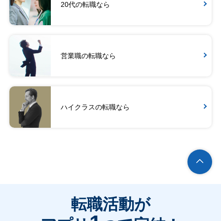
20代の転職なら
営業職の転職なら
ハイクラスの転職なら
転職活動が