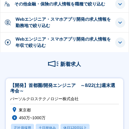
その他金融・保険の求人情報を職種で絞り込む
Webエンジニア・スマホアプリ開発の求人情報を
勤務地で絞り込む
Webエンジニア・スマホアプリ開発の求人情報を
年収で絞り込む
新着求人
【開発】首都圏/開発エンジニア ～8/22(土)週末選
考会～
パーソルクロステクノロジー株式会社
東京都
450万~1000万
正社員採用
土日祝休み
休日120日以上