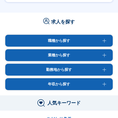
求人を探す
職種から探す
業種から探す
勤務地から探す
年収から探す
人気キーワード