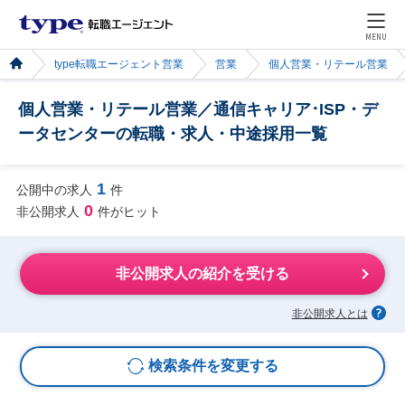
MENU
type転職エージェント営業
営業
個人営業・リテール営業
個人営業・リテール営業／通信キャリア･ISP・デ
ータセンターの転職・求人・中途採用一覧
1
公開中の求人
件
0
非公開求人
件がヒット
非公開求人の紹介を受ける
非公開求人とは
検索条件を変更する