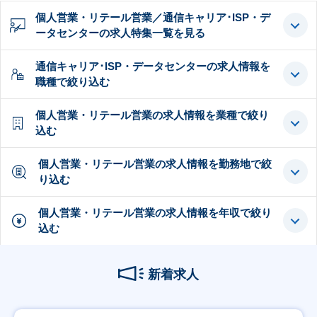
個人営業・リテール営業／通信キャリア･ISP・デ
ータセンターの求人特集一覧を見る
通信キャリア･ISP・データセンターの求人情報を
職種で絞り込む
個人営業・リテール営業の求人情報を業種で絞り
込む
個人営業・リテール営業の求人情報を勤務地で絞
り込む
個人営業・リテール営業の求人情報を年収で絞り
込む
新着求人