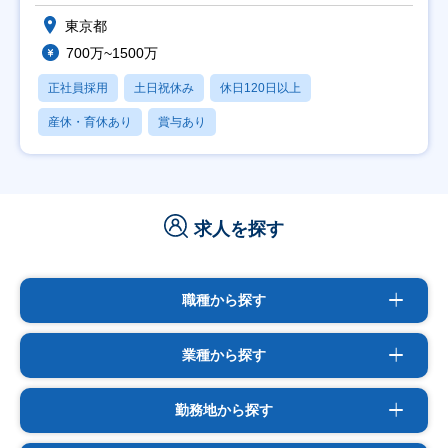
東京都
700万~1500万
正社員採用
土日祝休み
休日120日以上
産休・育休あり
賞与あり
求人を探す
職種から探す
業種から探す
勤務地から探す