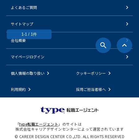
よくあるご質問
サイトマップ
1-1 / 1件
会社概要
マイページログイン
個人情報の取り扱い
クッキーポリシー
利用規約
採用ご担当者様へ
「
type転職エージェント
」のサイトは
株式会社キャリアデザインセンターによって運営されています
© CAREER DESIGN CENTER CO.,LTD. ALL RIGHTS RESERVED