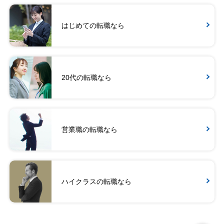
はじめての転職なら
20代の転職なら
営業職の転職なら
ハイクラスの転職なら