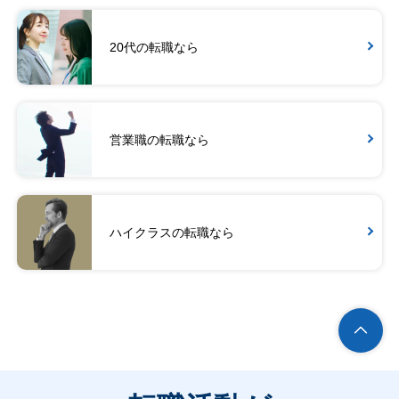
20代の転職なら
営業職の転職なら
ハイクラスの転職なら