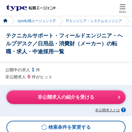
MENU
type転職エージェントIT
ITエンジニア・システムエンジニア
テクニカルサポート・フィールドエンジニア・ヘ
ルプデスク／日用品・消費財（メーカー）の転
職・求人・中途採用一覧
1
公開中の求人
件
0
非公開求人
件がヒット
非公開求人の紹介を受ける
非公開求人とは
検索条件を変更する