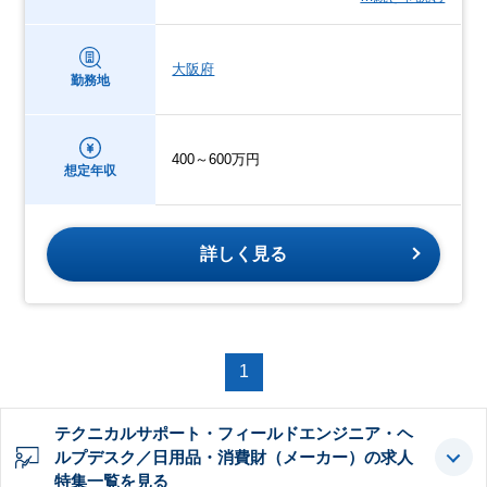
大阪府
勤務地
400～600万円
想定年収
詳しく見る
1
テクニカルサポート・フィールドエンジニア・ヘ
ルプデスク／日用品・消費財（メーカー）の求人
特集一覧を見る