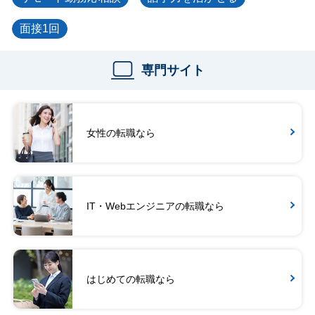
面接1回
専門サイト
女性の転職なら
IT・Webエンジニアの転職なら
はじめての転職なら