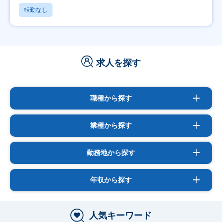
転勤なし
求人を探す
職種から探す
業種から探す
勤務地から探す
年収から探す
人気キーワード