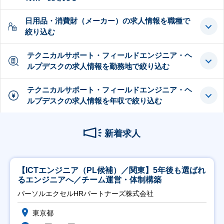
日用品・消費財（メーカー）の求人情報を職種で
絞り込む
テクニカルサポート・フィールドエンジニア・ヘ
ルプデスクの求人情報を勤務地で絞り込む
テクニカルサポート・フィールドエンジニア・ヘ
ルプデスクの求人情報を年収で絞り込む
新着求人
【ICTエンジニア（PL候補）／関東】5年後も選ばれ
るエンジニアへ／チーム運営・体制構築
パーソルエクセルHRパートナーズ株式会社
東京都