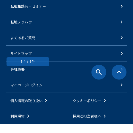
転職相談会・セミナー
転職ノウハウ
よくあるご質問
サイトマップ
1-1 / 1件
会社概要
マイページログイン
個人情報の取り扱い
クッキーポリシー
利用規約
採用ご担当者様へ