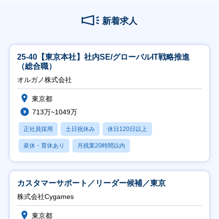
新着求人
25-40【東京本社】社内SE/グローバルIT戦略推進
（総合職）
オルガノ株式会社
東京都
713万~1049万
正社員採用
土日祝休み
休日120日以上
産休・育休あり
月残業20時間以内
カスタマーサポート／リーダー候補／東京
株式会社Cygames
東京都