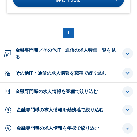
1
金融専門職／その他IT・通信の求人特集一覧を見
る
その他IT・通信の求人情報を職種で絞り込む
金融専門職の求人情報を業種で絞り込む
金融専門職の求人情報を勤務地で絞り込む
金融専門職の求人情報を年収で絞り込む