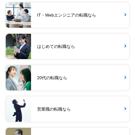
IT・Webエンジニアの転職なら
はじめての転職なら
20代の転職なら
営業職の転職なら