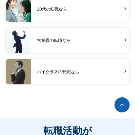
20代の転職なら
営業職の転職なら
ハイクラスの転職なら
転職活動が