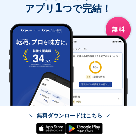
1
アプリ
つで完結！
無料ダウンロードはこちら