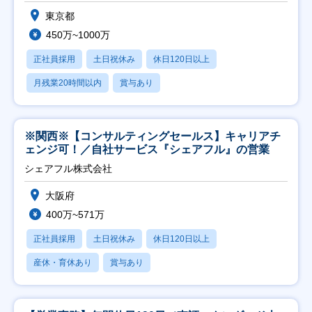
東京都
450万~1000万
正社員採用
土日祝休み
休日120日以上
月残業20時間以内
賞与あり
※関西※【コンサルティングセールス】キャリアチ
ェンジ可！／自社サービス『シェアフル』の営業
シェアフル株式会社
大阪府
400万~571万
正社員採用
土日祝休み
休日120日以上
産休・育休あり
賞与あり