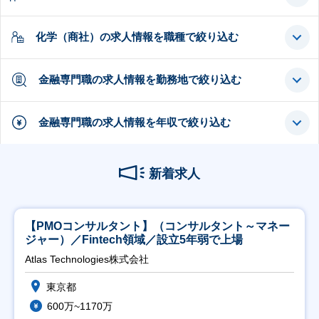
化学（商社）の求人情報を職種で絞り込む
金融専門職の求人情報を勤務地で絞り込む
金融専門職の求人情報を年収で絞り込む
新着求人
【PMOコンサルタント】（コンサルタント～マネー
ジャー）／Fintech領域／設立5年弱で上場
Atlas Technologies株式会社
東京都
600万~1170万