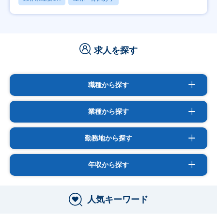
求人を探す
職種から探す
業種から探す
勤務地から探す
年収から探す
人気キーワード