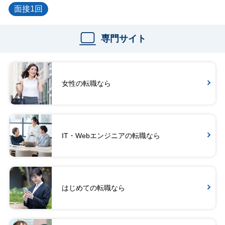
面接1回
専門サイト
女性の転職なら
IT・Webエンジニアの転職なら
はじめての転職なら