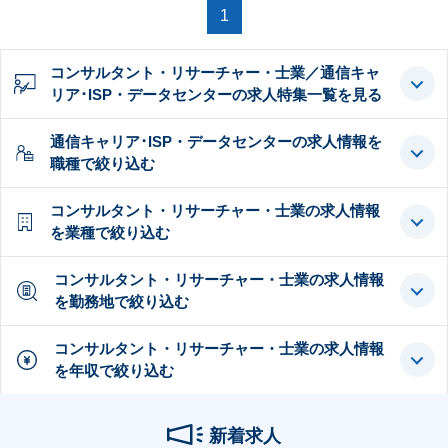
1
コンサルタント・リサーチャー・士業／通信キャ
リア･ISP・データセンターの求人特集一覧を見る
通信キャリア･ISP・データセンターの求人情報を
職種で絞り込む
コンサルタント・リサーチャー・士業の求人情報
を業種で絞り込む
コンサルタント・リサーチャー・士業の求人情報
を勤務地で絞り込む
コンサルタント・リサーチャー・士業の求人情報
を年収で絞り込む
新着求人