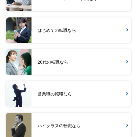
はじめての転職なら
20代の転職なら
営業職の転職なら
ハイクラスの転職なら