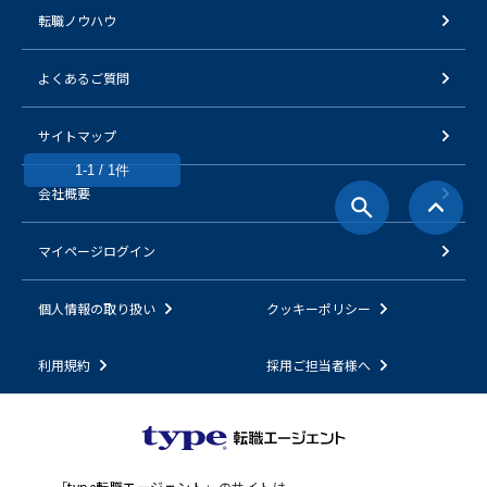
転職ノウハウ
よくあるご質問
サイトマップ
1-1 / 1件
会社概要
マイページログイン
個人情報の取り扱い
クッキーポリシー
利用規約
採用ご担当者様へ
「
type転職エージェント
」のサイトは