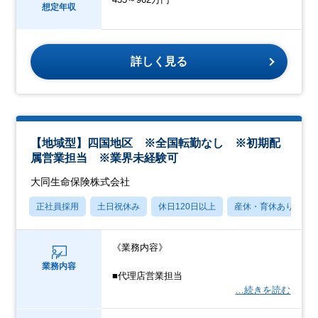
想定年収
詳しく見る
【地域型】四国地区 ※全国転勤なし ※初期配
属営業担当 ※業界未経験可
大同生命保険株式会社
正社員採用
土日祝休み
休日120日以上
産休・育休あり
《業務内容》
業務内容
■代理店営業担当
…続きを読む