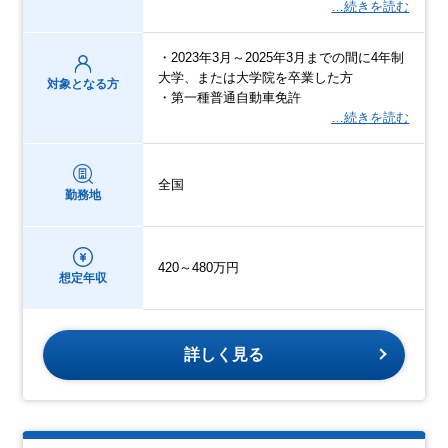
…続きを読む
・2023年3月～2025年3月までの間に4年制
大学、または大学院を卒業した方
対象となる方
・第一種普通自動車免許
…続きを読む
全国
勤務地
420～480万円
想定年収
詳しく見る