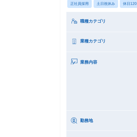
正社員採用
土日祝休み
休日12
職種カテゴリ
業種カテゴリ
業務内容
勤務地