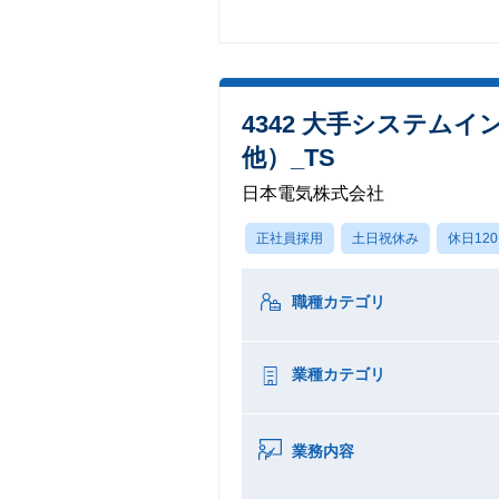
4342 大手システ
他）_TS
日本電気株式会社
正社員採用
土日祝休み
休日12
職種カテゴリ
業種カテゴリ
業務内容