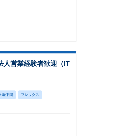
人営業経験者歓迎（IT
学歴不問
フレックス