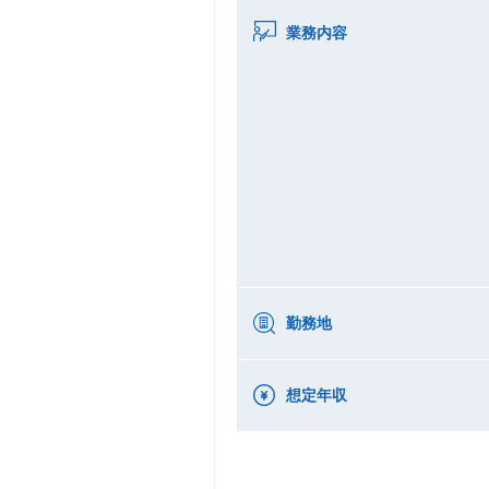
業務内容
勤務地
想定年収