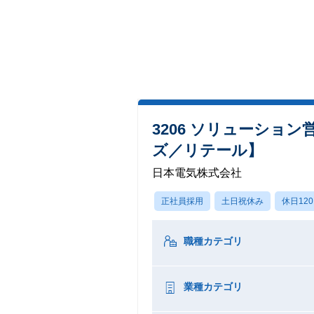
3206 ソリューシ
ズ／リテール】
日本電気株式会社
正社員採用
土日祝休み
休日12
職種カテゴリ
業種カテゴリ