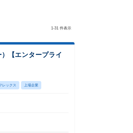
1-31 件表示
ー）【エンタープライ
フレックス
上場企業