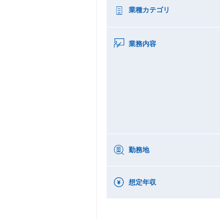
業種カテゴリ
業務内容
勤務地
想定年収