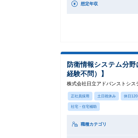
想定年収
防衛情報システム分野
経験不問）】
株式会社日立アドバンストシス
正社員採用
土日祝休み
休日12
社宅・住宅補助
職種カテゴリ