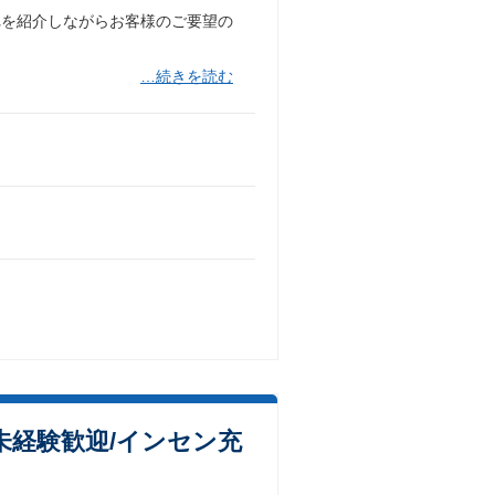
を紹介しながらお客様のご要望の
…続きを読む
未経験歓迎/インセン充