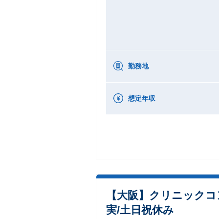
勤務地
想定年収
【大阪】クリニックコ
実/土日祝休み