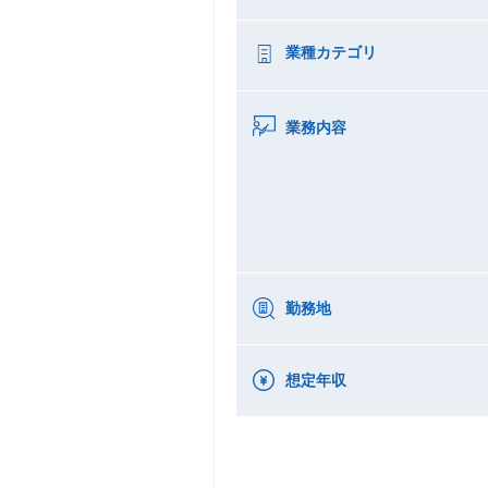
業種カテゴリ
業務内容
勤務地
想定年収