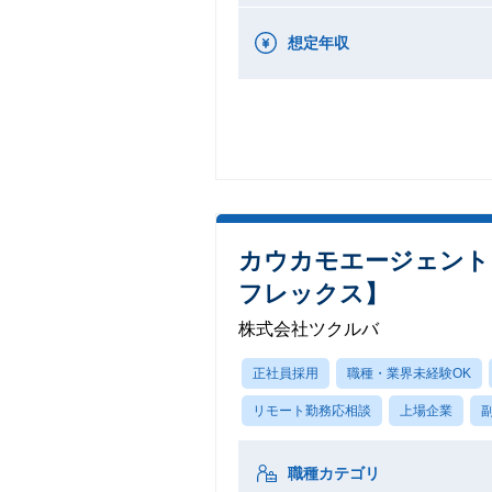
想定年収
カウカモエージェント
フレックス】
株式会社ツクルバ
正社員採用
職種・業界未経験OK
リモート勤務応相談
上場企業
職種カテゴリ