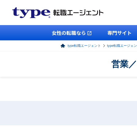
女性の転職なら
専門サイト
type転職エージェント
type転職エージェ
営業／