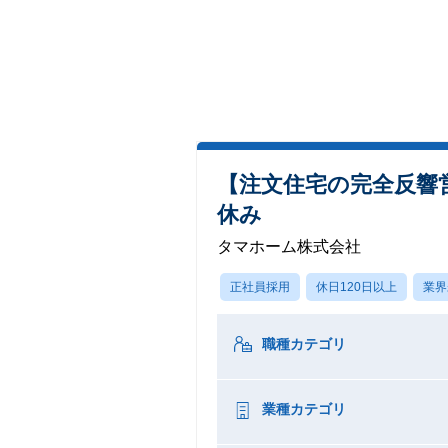
【注文住宅の完全反響営
休み
タマホーム株式会社
正社員採用
休日120日以上
業界
職種カテゴリ
業種カテゴリ