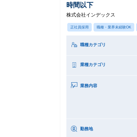
時間以下
株式会社インデックス
正社員採用
職種・業界未経験OK
職種カテゴリ
業種カテゴリ
業務内容
勤務地