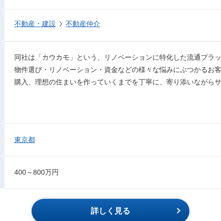
不動産・建設
不動産仲介
同社は「カウカモ」という、リノベーションに特化した流通プラ
物件選び・リノベーション・資金などの様々な悩みにぶつかるお
購入、理想の住まいを作っていくまでを丁寧に、寄り添いながら
東京都
400～800万円
詳しく見る