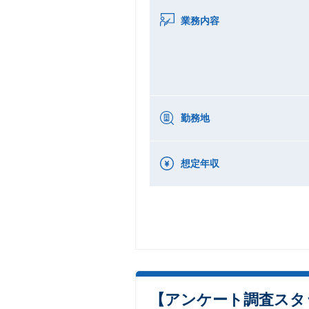
業務内容
勤務地
想定年収
【アンケート調査スタッ