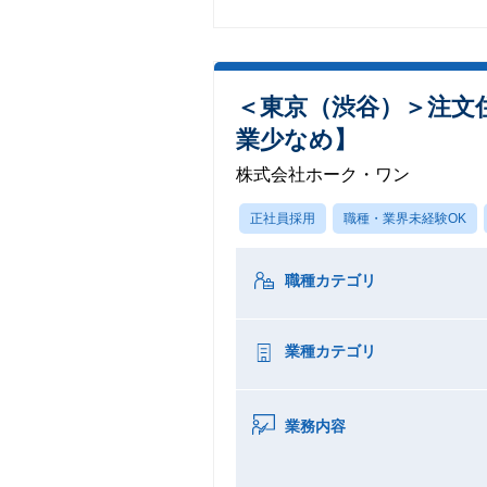
＜東京（渋谷）＞注文
業少なめ】
株式会社ホーク・ワン
正社員採用
職種・業界未経験OK
職種カテゴリ
業種カテゴリ
業務内容