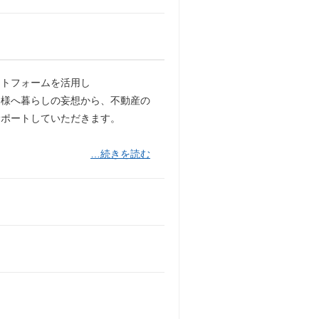
ットフォームを活用し
客様へ暮らしの妄想から、不動産の
サポートしていただきます。
…続きを読む