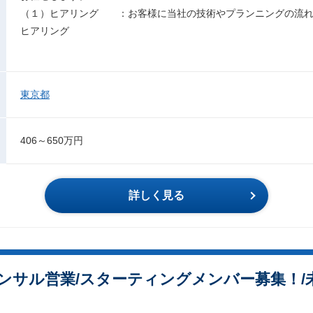
（１）ヒアリング ：お客様に当社の技術やプランニングの流れ
ヒアリング
東京都
406～650万円
詳しく見る
ンサル営業/スターティングメンバー募集！/