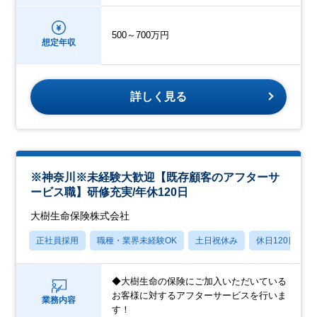
500～700万円
想定年収
詳しく見る
※神奈川※未経験大歓迎【既存顧客のアフターサ
ービス職】研修充実/年休120日
大樹生命保険株式会社
正社員採用
職種・業界未経験OK
土日祝休み
休日120日以上
◆大樹生命の保険にご加入いただいている
お客様に対するアフターサービスを行いま
業務内容
す！