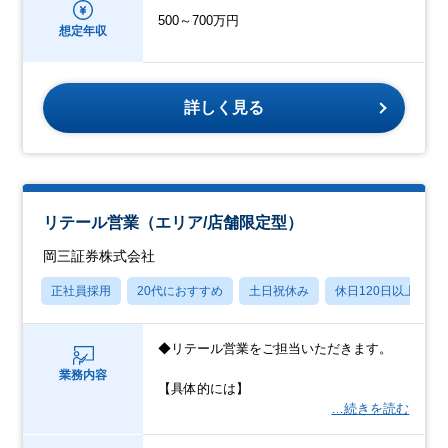
500～700万円
想定年収
詳しく見る
リテール営業（エリア/店舗限定型）
岡三証券株式会社
正社員採用
20代におすすめ
土日祝休み
休日120日以上
◆リテール営業をご担当いただきます。
業務内容
【具体的には】
…続きを読む