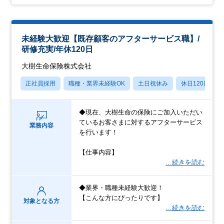
未経験大歓迎【既存顧客のアフターサービス職】/
研修充実/年休120日
大樹生命保険株式会社
正社員採用
職種・業界未経験OK
土日祝休み
休日120日以上
◆現在、大樹生命の保険にご加入いただい
ているお客さまに対するアフターサービス
業務内容
を行います！
【仕事内容】
…続きを読む
◆業界・職種未経験大歓迎！
【こんな方にぴったりです】
対象となる方
…続きを読む