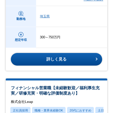
埼玉県
勤務地
300～750万円
想定年収
詳しく見る
フィナンシャル営業職【未経験歓迎／福利厚生充
実／研修充実・明確な評価制度あり】
株式会社Leap
正社員採用
職種・業界未経験OK
20代におすすめ
土日祝休